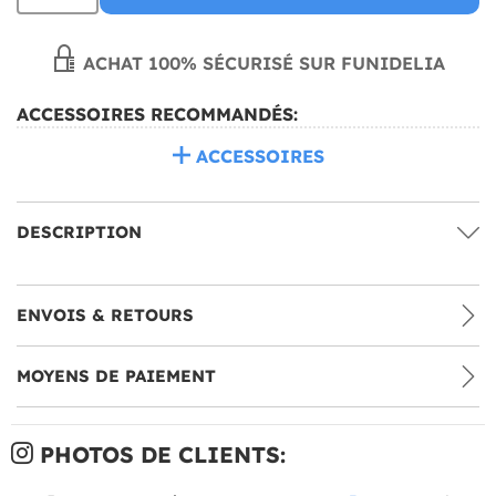
ACHAT 100% SÉCURISÉ SUR FUNIDELIA
ACCESSOIRES RECOMMANDÉS:
ACCESSOIRES
DESCRIPTION
ENVOIS & RETOURS
MOYENS DE PAIEMENT
PHOTOS DE CLIENTS: