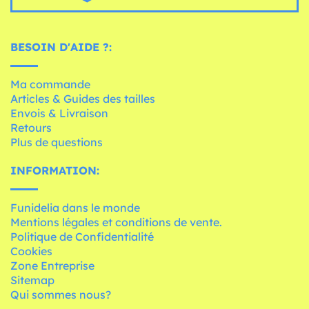
BESOIN D'AIDE ?:
Ma commande
Articles & Guides des tailles
Envois & Livraison
Retours
Plus de questions
INFORMATION:
Funidelia dans le monde
Mentions légales et conditions de vente.
Politique de Confidentialité
Cookies
Zone Entreprise
Sitemap
Qui sommes nous?