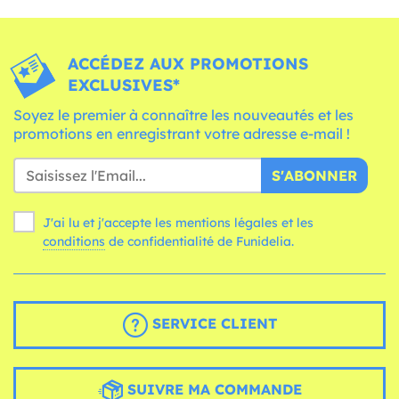
ACCÉDEZ AUX PROMOTIONS
EXCLUSIVES*
Soyez le premier à connaître les nouveautés et les
promotions en enregistrant votre adresse e-mail !
S'ABONNER
J'ai lu et j'accepte les mentions légales et les
conditions
de confidentialité de Funidelia.
SERVICE CLIENT
SUIVRE MA COMMANDE