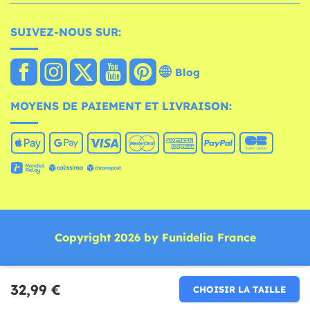
SUIVEZ-NOUS SUR:
Blog
MOYENS DE PAIEMENT ET LIVRAISON:
Copyright 2026 by Funidelia France
32,99 €
CHOISIR LA TAILLE