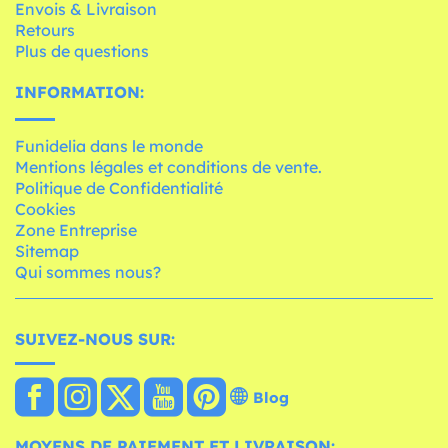
Envois & Livraison
Retours
Plus de questions
INFORMATION:
Funidelia dans le monde
Mentions légales et conditions de vente.
Politique de Confidentialité
Cookies
Zone Entreprise
Sitemap
Qui sommes nous?
SUIVEZ-NOUS SUR:
Blog
MOYENS DE PAIEMENT ET LIVRAISON: