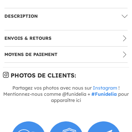
DESCRIPTION
ENVOIS & RETOURS
MOYENS DE PAIEMENT
PHOTOS DE CLIENTS:
Partagez vos photos avec nous sur
Instagram
!
Mentionnez-nous comme @funidelia +
#Funidelia
pour
apparaître ici