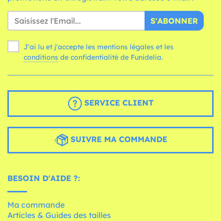
S'ABONNER
J'ai lu et j'accepte les mentions légales et les
conditions
de confidentialité de Funidelia.
SERVICE CLIENT
SUIVRE MA COMMANDE
BESOIN D'AIDE ?:
Ma commande
Articles & Guides des tailles