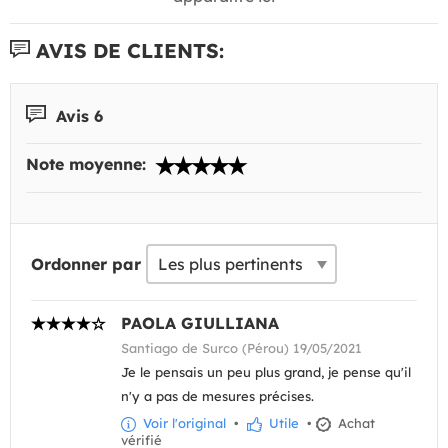
AVIS DE CLIENTS:
Avis 6
Note moyenne:
Ordonner par
PAOLA GIULLIANA
Santiago de Surco (Pérou) 19/05/2021
Je le pensais un peu plus grand, je pense qu'il
n'y a pas de mesures précises.
Voir l'original
•
Utile
•
Achat
vérifié