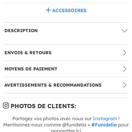
ACCESSOIRES
DESCRIPTION
ENVOIS & RETOURS
MOYENS DE PAIEMENT
AVERTISSEMENTS & RECOMMANDATIONS
PHOTOS DE CLIENTS:
Partagez vos photos avec nous sur
Instagram
!
Mentionnez-nous comme @funidelia +
#Funidelia
pour
apparaître ici