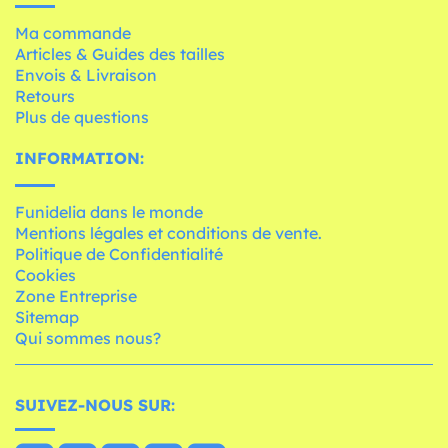
Ma commande
Articles & Guides des tailles
Envois & Livraison
Retours
Plus de questions
INFORMATION:
Funidelia dans le monde
Mentions légales et conditions de vente.
Politique de Confidentialité
Cookies
Zone Entreprise
Sitemap
Qui sommes nous?
SUIVEZ-NOUS SUR: