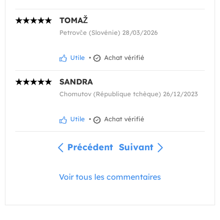
TOMAŽ
Petrovče (Slovénie) 28/03/2026
Utile
•
Achat vérifié
SANDRA
Chomutov (République tchèque) 26/12/2023
Utile
•
Achat vérifié
Précédent
Suivant
Voir tous les commentaires