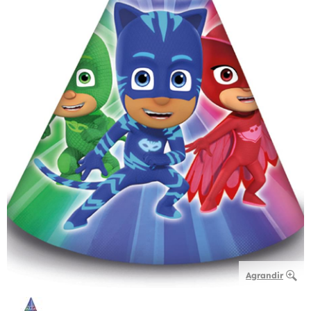
Agrandir