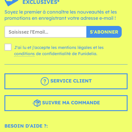
EXCLUSIVES*
Soyez le premier à connaître les nouveautés et les
promotions en enregistrant votre adresse e-mail !
S'ABONNER
J'ai lu et j'accepte les mentions légales et les
conditions
de confidentialité de Funidelia.
SERVICE CLIENT
SUIVRE MA COMMANDE
BESOIN D'AIDE ?: