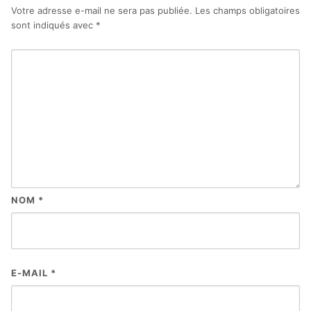
Votre adresse e-mail ne sera pas publiée.
Les champs obligatoires
sont indiqués avec
*
NOM
*
E-MAIL
*