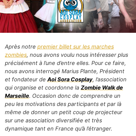
Après notre
premier billet sur les marches
zombies
, nous avons voulu nous intéresser plus
précisément à l’une d’entre elles. Pour ce faire,
nous avons interrogé Marius Plante, Président
et fondateur de
Aoi Sora Cosplay
, l’association
qui organise et coordonne la
Zombie Walk de
Marseille
. Occasion donc de comprendre un
peu les motivations des participants et par là
même de donner un petit coup de projecteur
sur une association diversifiée et très
dynamique tant en France qu’à l’étranger.