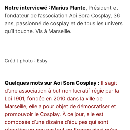
Notre interviewé : Marius Plante
, Président et
fondateur de l’association Aoi Sora Cosplay, 36
ans, passionné de cosplay et de tous les univers
qu’il touche. Vis à Marseille.
Crédit photo : Esby
Quelques mots sur Aoi Sora Cosplay :
Il s’agit
d’une association à but non lucratif régie par la
Loi 1901, fondée en 2010 dans la ville de
Marseille, elle a pour objet de démocratiser et
promouvoir le Cosplay. À ce jour, elle est
composée d’une dizaine d’équipes qui sont
réparties un peu partout en France ainsi qu’en