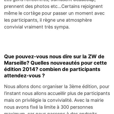
prennent des photos etc…Certains rejoignent
même le cortège pour passer un moment avec
les participants, il règne une atmosphère
convivial vraiment très sympa.
Que pouvez-vous nous dire sur la ZW de
Marseille? Quelles nouveautés pour cette
édition 2014? combien de participants
attendez-vous ?
Nous allons donc organiser la 3ème édition, pour
l’instant nous allons accueillir plus de participants
mais on privilégie la convivialité. Avec la mairie
nous avons fixé la limite à 300 personnes
maximum, car nous passons à des endroits