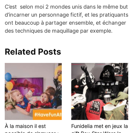
C’est selon moi 2 mondes unis dans le même but
d’incarner un personnage fictif, et les pratiquants
ont beaucoup à partager ensemble, et échanger
des techniques de maquillage par exemple.
Related Posts
À la maison il est
Funidelia met en jeux la