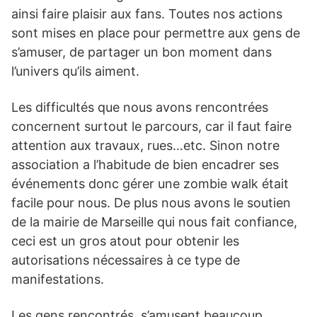
ainsi faire plaisir aux fans. Toutes nos actions
sont mises en place pour permettre aux gens de
s’amuser, de partager un bon moment dans
l’univers qu’ils aiment.
Les difficultés que nous avons rencontrées
concernent surtout le parcours, car il faut faire
attention aux travaux, rues…etc. Sinon notre
association a l’habitude de bien encadrer ses
événements donc gérer une zombie walk était
facile pour nous. De plus nous avons le soutien
de la mairie de Marseille qui nous fait confiance,
ceci est un gros atout pour obtenir les
autorisations nécessaires à ce type de
manifestations.
Les gens rencontrés, s’amusent beaucoup,