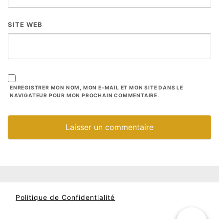
SITE WEB
ENREGISTRER MON NOM, MON E-MAIL ET MON SITE DANS LE
NAVIGATEUR POUR MON PROCHAIN COMMENTAIRE.
Politique de Confidentialité