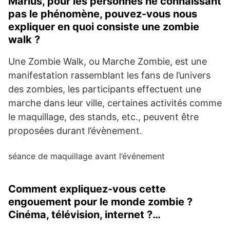
Marius, pour les personnes ne connaissant
pas le phénomène, pouvez-vous nous
expliquer en quoi consiste une zombie
walk ?
Une Zombie Walk, ou Marche Zombie, est une
manifestation rassemblant les fans de l’univers
des zombies, les participants effectuent une
marche dans leur ville, certaines activités comme
le maquillage, des stands, etc., peuvent être
proposées durant l’évènement.
séance de maquillage avant l’événement
Comment expliquez-vous cette
engouement pour le monde zombie ?
Cinéma, télévision, internet ?…