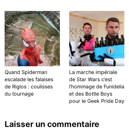
Quand Spiderman
La marche impériale
escalade les falaises
de Star Wars c’est
de Riglos : coulisses
l’hommage de Funidelia
du tournage
et des Bottle Boys
pour le Geek Pride Day
Laisser un commentaire