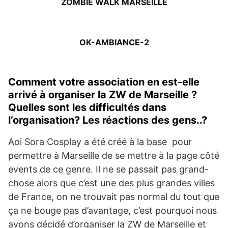
ZOMBIE WALK MARSEILLE
OK-AMBIANCE-2
Comment votre association en est-elle
arrivé à organiser la ZW de Marseille ?
Quelles sont les difficultés dans
l’organisation? Les réactions des gens..?
Aoi Sora Cosplay a été créé à la base pour
permettre à Marseille de se mettre à la page côté
events de ce genre. Il ne se passait pas grand-
chose alors que c’est une des plus grandes villes
de France, on ne trouvait pas normal du tout que
ça ne bouge pas d’avantage, c’est pourquoi nous
avons décidé d’organiser la ZW de Marseille et