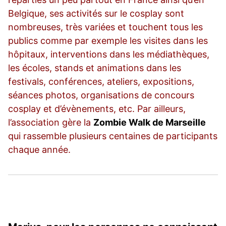
Belgique, ses activités sur le cosplay sont
nombreuses, très variées et touchent tous les
publics comme par exemple les visites dans les
hôpitaux, interventions dans les médiathèques,
les écoles, stands et animations dans les
festivals, conférences, ateliers, expositions,
séances photos, organisations de concours
cosplay et d’évènements, etc. Par ailleurs,
l’association gère la
Zombie Walk de Marseille
qui rassemble plusieurs centaines de participants
chaque année.