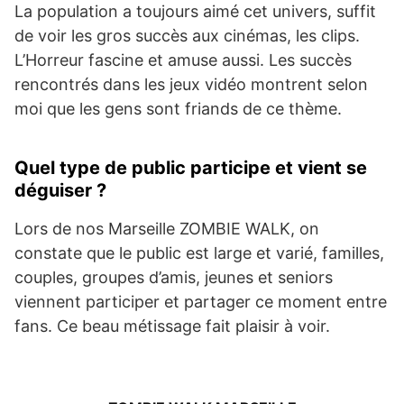
La population a toujours aimé cet univers, suffit
de voir les gros succès aux cinémas, les clips.
L’Horreur fascine et amuse aussi. Les succès
rencontrés dans les jeux vidéo montrent selon
moi que les gens sont friands de ce thème.
Quel type de public participe et vient se
déguiser ?
Lors de nos Marseille ZOMBIE WALK, on
constate que le public est large et varié, familles,
couples, groupes d’amis, jeunes et seniors
viennent participer et partager ce moment entre
fans. Ce beau métissage fait plaisir à voir.