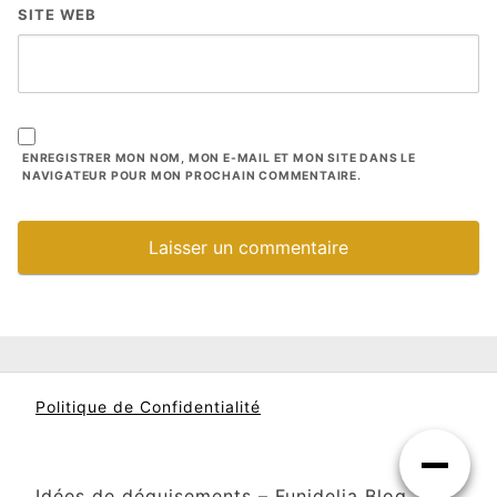
SITE WEB
ENREGISTRER MON NOM, MON E-MAIL ET MON SITE DANS LE
NAVIGATEUR POUR MON PROCHAIN COMMENTAIRE.
Politique de Confidentialité
Idées de déguisements – Funidelia Blog