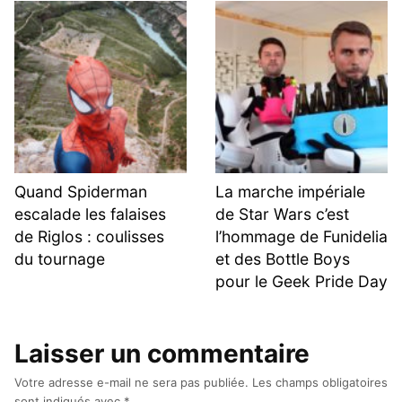
Quand Spiderman
La marche impériale
escalade les falaises
de Star Wars c’est
de Riglos : coulisses
l’hommage de Funidelia
du tournage
et des Bottle Boys
pour le Geek Pride Day
Laisser un commentaire
Votre adresse e-mail ne sera pas publiée.
Les champs obligatoires
sont indiqués avec
*