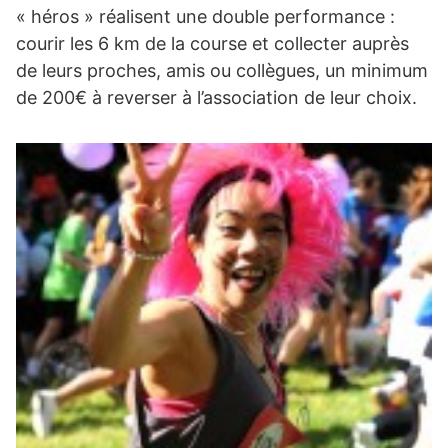
« héros » réalisent une double performance :
courir les 6 km de la course et collecter auprès
de leurs proches, amis ou collègues, un minimum
de 200€ à reverser à l’association de leur choix.