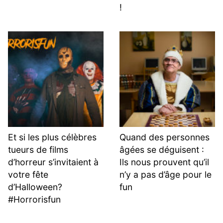
!
Et si les plus célèbres
Quand des personnes
tueurs de films
âgées se déguisent :
d’horreur s’invitaient à
Ils nous prouvent qu’il
votre fête
n’y a pas d’âge pour le
d’Halloween?
fun
#Horrorisfun