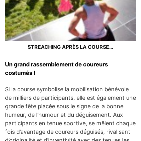
STREACHING APRÈS LA COURSE…
Un grand rassemblement de coureurs
costumés !
Si la course symbolise la mobilisation bénévole
de milliers de participants, elle est également une
grande fête placée sous le signe de la bonne
humeur, de l’humour et du déguisement. Aux
participants en tenue sportive, se mêlent chaque
fois d’avantage de coureurs déguisés, rivalisant
d’originalité et d’inventivité avec des tenues les