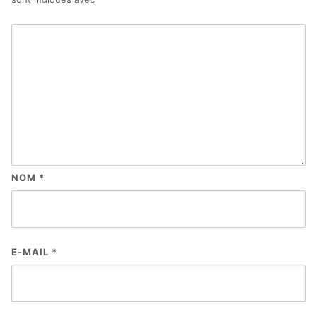
NOM
*
E-MAIL
*