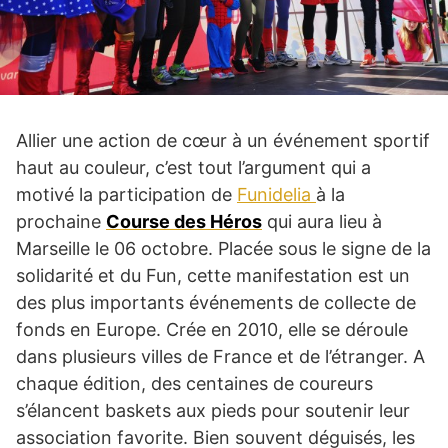
Allier une action de cœur à un événement sportif
haut au couleur, c’est tout l’argument qui a
motivé la participation de
Funidelia
à la
prochaine
Course des Héros
qui aura lieu à
Marseille le 06 octobre. Placée sous le signe de la
solidarité et du Fun, cette manifestation est un
des plus importants événements de collecte de
fonds en Europe. Crée en 2010, elle se déroule
dans plusieurs villes de France et de l’étranger. A
chaque édition, des centaines de coureurs
s’élancent baskets aux pieds pour soutenir leur
association favorite. Bien souvent déguisés, les