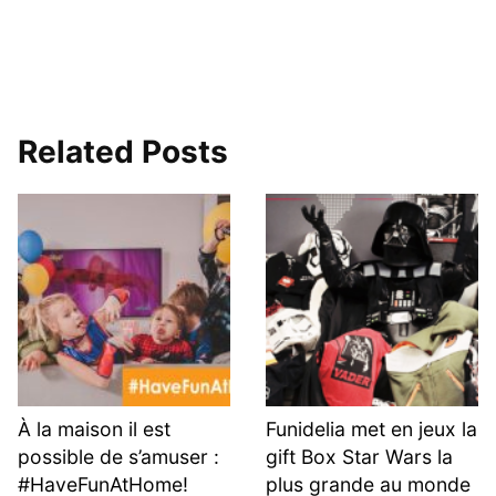
Related Posts
À la maison il est
Funidelia met en jeux la
possible de s’amuser :
gift Box Star Wars la
#HaveFunAtHome!
plus grande au monde