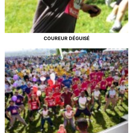
COUREUR DÉGUISÉ