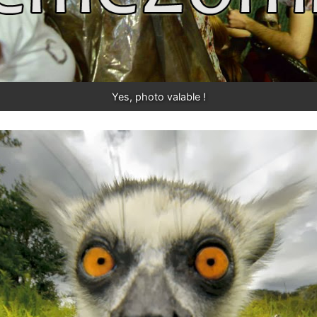
Yes, photo valable !