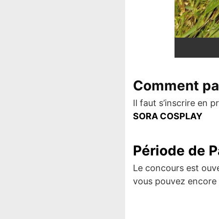
Comment part
Il faut s’inscrire en 
SORA COSPLAY
Période de P
Le concours est ouv
vous pouvez encore 