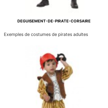
DEGUISEMENT-DE-PIRATE-CORSAIRE
Exemples de costumes de pirates adultes