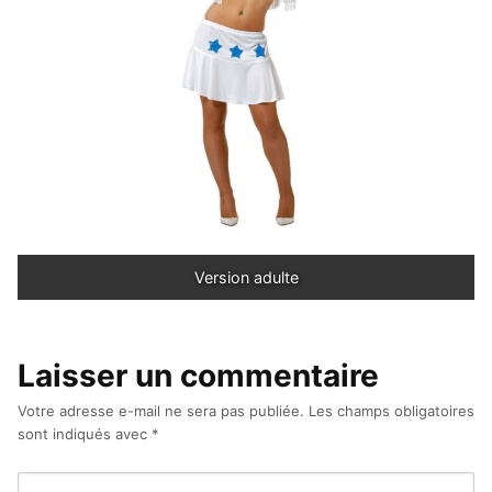
Version adulte
Laisser un commentaire
Votre adresse e-mail ne sera pas publiée.
Les champs obligatoires
sont indiqués avec
*