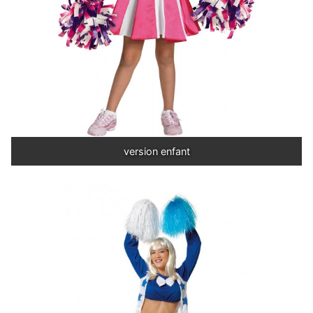
version enfant