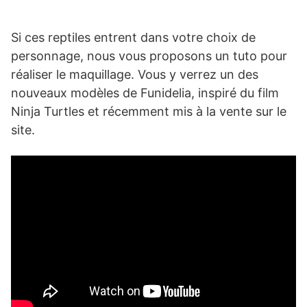
Si ces reptiles entrent dans votre choix de
personnage, nous vous proposons un tuto pour
réaliser le maquillage. Vous y verrez un des
nouveaux modèles de Funidelia, inspiré du film
Ninja Turtles et récemment mis à la vente sur le
site.