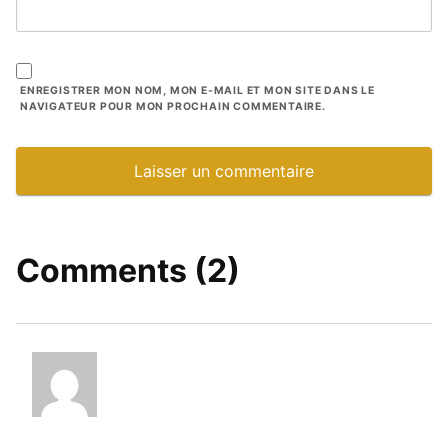
ENREGISTRER MON NOM, MON E-MAIL ET MON SITE DANS LE
NAVIGATEUR POUR MON PROCHAIN COMMENTAIRE.
Comments (2)