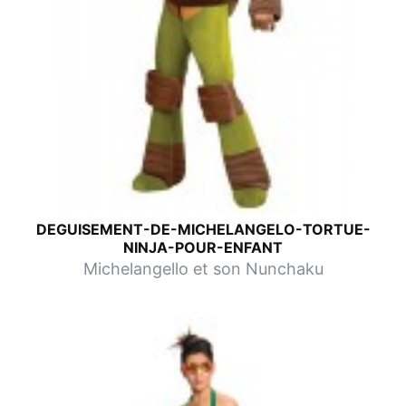
DEGUISEMENT-DE-MICHELANGELO-TORTUE-
NINJA-POUR-ENFANT
Michelangello et son Nunchaku