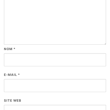
NOM
*
E-MAIL
*
SITE WEB