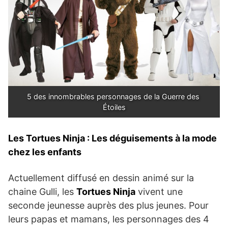
5 des innombrables personnages de la Guerre des 
Étoiles
Les Tortues Ninja : Les déguisements à la mode
chez les enfants
Actuellement diffusé en dessin animé sur la
chaine Gulli, les
Tortues Ninja
vivent une
seconde jeunesse auprès des plus jeunes. Pour
leurs papas et mamans, les personnages des 4