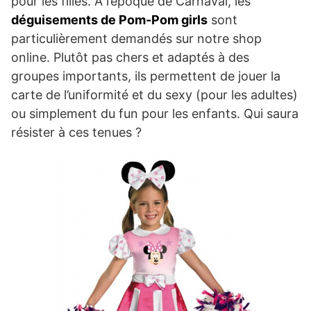
pour les filles. A l’époque de Carnaval, les
déguisements de Pom-Pom girls
sont
particulièrement demandés sur notre shop
online. Plutôt pas chers et adaptés à des
groupes importants, ils permettent de jouer la
carte de l’uniformité et du sexy (pour les adultes)
ou simplement du fun pour les enfants. Qui saura
résister à ces tenues ?