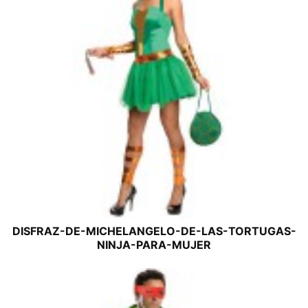
DISFRAZ-DE-MICHELANGELO-DE-LAS-TORTUGAS-
NINJA-PARA-MUJER