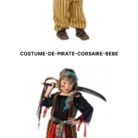
COSTUME-DE-PIRATE-CORSAIRE-BEBE