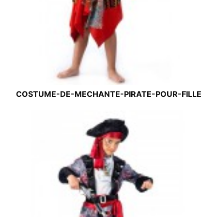
COSTUME-DE-MECHANTE-PIRATE-POUR-FILLE