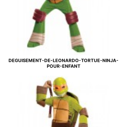
DEGUISEMENT-DE-LEONARDO-TORTUE-NINJA-
POUR-ENFANT