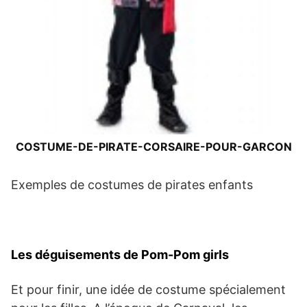
COSTUME-DE-PIRATE-CORSAIRE-POUR-GARCON
Exemples de costumes de pirates enfants
Les déguisements de Pom-Pom girls
Et pour finir, une idée de costume spécialement