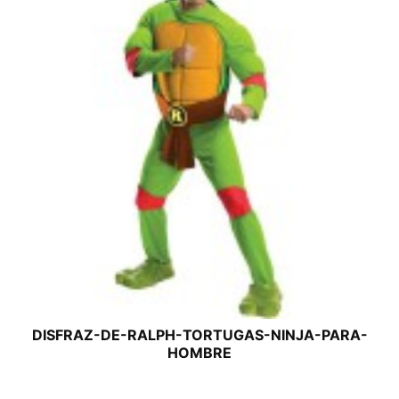
DISFRAZ-DE-RALPH-TORTUGAS-NINJA-PARA-
HOMBRE