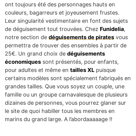
ont toujours été des personnages hauts en
couleurs, bagarreurs et joyeusement frustes.
Leur singularité vestimentaire en font des sujets
de déguisement tout trouvées. Chez
Funidelia
,
notre section de
déguisements de pirates
vous
permettra de trouver des ensembles à partir de
25€. Un grand choix de
déguisements
économiques
sont présentés, pour enfants,
pour adultes et même en
tailles XL
puisque
certains modèles sont spécialement fabriqués en
grandes tailles. Que vous soyez un couple, une
famille ou un groupe carnavalesque de plusieurs
dizaines de personnes, vous pourrez glaner sur
le site de quoi habiller tous les membres en
marins du grand large. A l’abordaaaaage !!