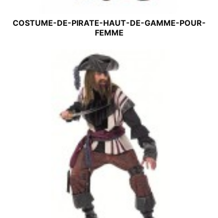
COSTUME-DE-PIRATE-HAUT-DE-GAMME-POUR-
FEMME