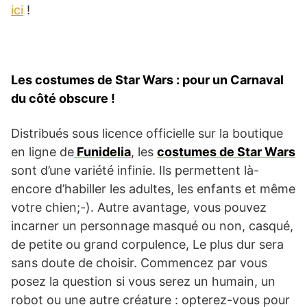
ici
!
Les costumes de Star Wars : pour un Carnaval
du côté obscure !
Distribués sous licence officielle sur la boutique
en ligne de
Funidelia
, les
costumes de Star Wars
sont d’une variété infinie. Ils permettent là-
encore d’habiller les adultes, les enfants et même
votre chien;-). Autre avantage, vous pouvez
incarner un personnage masqué ou non, casqué,
de petite ou grand corpulence, Le plus dur sera
sans doute de choisir. Commencez par vous
posez la question si vous serez un humain, un
robot ou une autre créature : opterez-vous pour