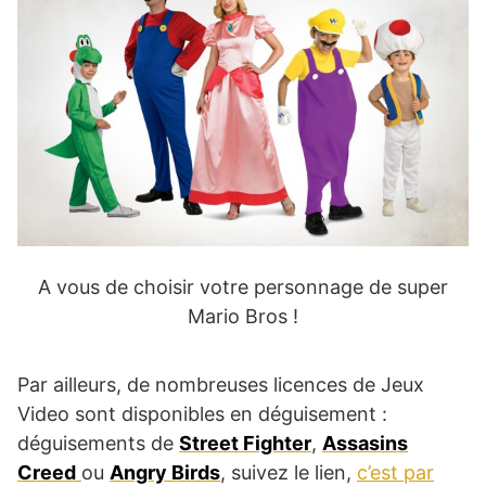
A vous de choisir votre personnage de super
Mario Bros !
Par ailleurs, de nombreuses licences de Jeux
Video sont disponibles en déguisement :
déguisements de
Street Fighter
,
Assasins
Creed
ou
Angry Birds
, suivez le lien,
c’est par