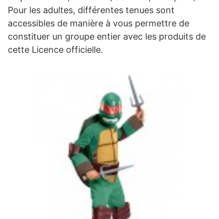
Pour les adultes, différentes tenues sont
accessibles de manière à vous permettre de
constituer un groupe entier avec les produits de
cette Licence officielle.