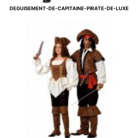
DEGUISEMENT-DE-CAPITAINE-PIRATE-DE-LUXE