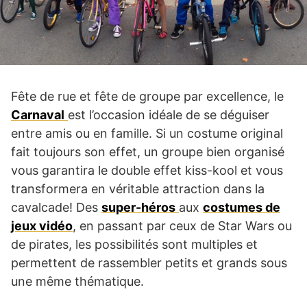
Fête de rue et fête de groupe par excellence, le
Carnaval
est l’occasion idéale de se déguiser
entre amis ou en famille. Si un costume original
fait toujours son effet, un groupe bien organisé
vous garantira le double effet kiss-kool et vous
transformera en véritable attraction dans la
cavalcade! Des
super-héros
aux
costumes de
jeux vidéo
, en passant par ceux de Star Wars ou
de pirates, les possibilités sont multiples et
permettent de rassembler petits et grands sous
une même thématique.