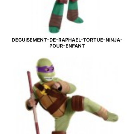
DEGUISEMENT-DE-RAPHAEL-TORTUE-NINJA-
POUR-ENFANT