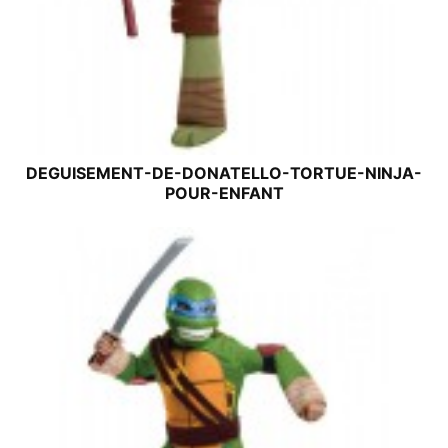
DEGUISEMENT-DE-DONATELLO-TORTUE-NINJA-
POUR-ENFANT