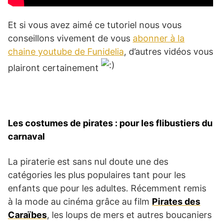
Et si vous avez aimé ce tutoriel nous vous
conseillons vivement de vous
abonner à la
chaine youtube de Funidelia
, d’autres vidéos vous
plairont certainement
Les costumes de pirates : pour les flibustiers du
carnaval
La piraterie est sans nul doute une des
catégories les plus populaires tant pour les
enfants que pour les adultes. Récemment remis
à la mode au cinéma grâce au film
Pirates des
Caraïbes
, les loups de mers et autres boucaniers