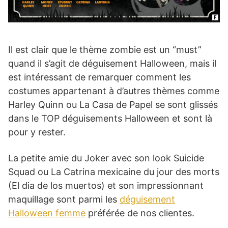
Il est clair que le thème zombie est un “must”
quand il s’agit de déguisement Halloween, mais il
est intéressant de remarquer comment les
costumes appartenant à d’autres thèmes comme
Harley Quinn ou La Casa de Papel se sont glissés
dans le TOP déguisements Halloween et sont là
pour y rester.
La petite amie du Joker avec son look Suicide
Squad ou La Catrina mexicaine du jour des morts
(El dia de los muertos) et son impressionnant
maquillage sont parmi les
déguisement
Halloween femme
préférée de nos clientes.