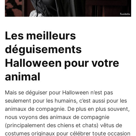
Les meilleurs
déguisements
Halloween pour votre
animal
Mais se déguiser pour Halloween n’est pas
seulement pour les humains, c’est aussi pour les
animaux de compagnie. De plus en plus souvent,
nous voyons des animaux de compagnie
(principalement des chiens et chats) vêtus de
costumes originaux pour célébrer toute occasion