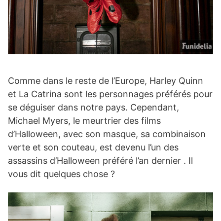
Comme dans le reste de l’Europe, Harley Quinn
et La Catrina sont les personnages préférés pour
se déguiser dans notre pays. Cependant,
Michael Myers, le meurtrier des films
d’Halloween, avec son masque, sa combinaison
verte et son couteau, est devenu l’un des
assassins d’Halloween préféré l’an dernier . Il
vous dit quelques chose ?