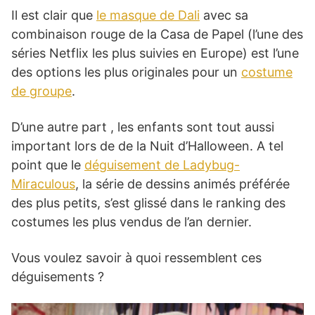
Il est clair que
le masque de Dali
avec sa
combinaison rouge de la Casa de Papel (l’une des
séries Netflix les plus suivies en Europe) est l’une
des options les plus originales pour un
costume
de groupe
.
D’une autre part , les enfants sont tout aussi
important lors de de la Nuit d’Halloween. A tel
point que le
déguisement de Ladybug-
Miraculous
, la série de dessins animés préférée
des plus petits, s’est glissé dans le ranking des
costumes les plus vendus de l’an dernier.
Vous voulez savoir à quoi ressemblent ces
déguisements ?