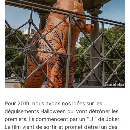
Pour 2019, nous avons nos idées sur les
déguisements Halloween qui vont détrôner les
premiers. Ils commencent par un “ J “ de Joker.
Le film vient de sortir et promet d’être l’un des