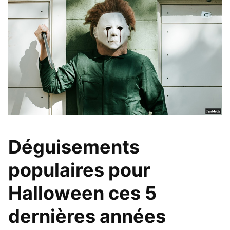
Déguisements
populaires pour
Halloween ces 5
dernières années