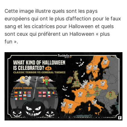
Cette image illustre quels sont les pays
européens qui ont le plus d’affection pour le faux
sang et les cicatrices pour Halloween et quels
sont ceux qui préfèrent un Halloween « plus
fun ».