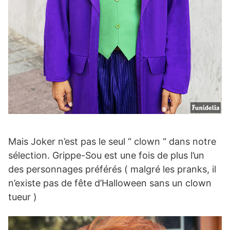
Mais Joker n’est pas le seul “ clown “ dans notre
sélection. Grippe-Sou est une fois de plus l’un
des personnages préférés ( malgré les pranks, il
n’existe pas de fête d’Halloween sans un clown
tueur )