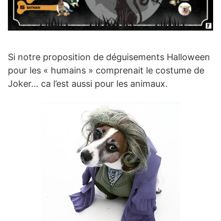
Si notre proposition de déguisements Halloween
pour les « humains » comprenait le costume de
Joker… ca l’est aussi pour les animaux.