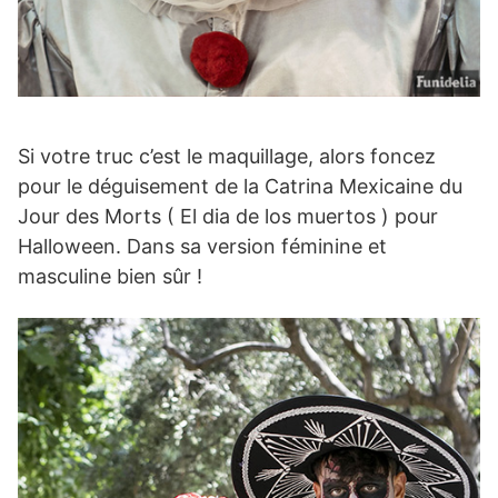
Si votre truc c’est le maquillage, alors foncez
pour le déguisement de la Catrina Mexicaine du
Jour des Morts ( El dia de los muertos ) pour
Halloween. Dans sa version féminine et
masculine bien sûr !