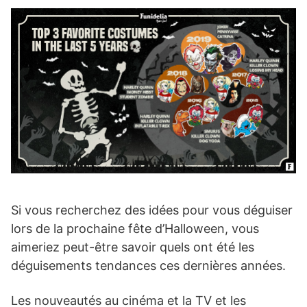
Si vous recherchez des idées pour vous déguiser
lors de la prochaine fête d’Halloween, vous
aimeriez peut-être savoir quels ont été les
déguisements tendances ces dernières années.
Les nouveautés au cinéma et la TV et les