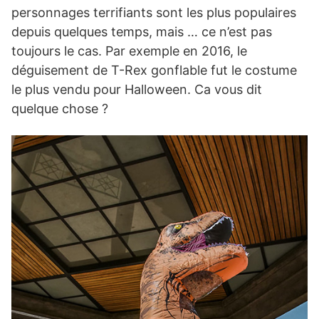
personnages terrifiants sont les plus populaires
depuis quelques temps, mais … ce n’est pas
toujours le cas. Par exemple en 2016, le
déguisement de T-Rex gonflable fut le costume
le plus vendu pour Halloween. Ca vous dit
quelque chose ?