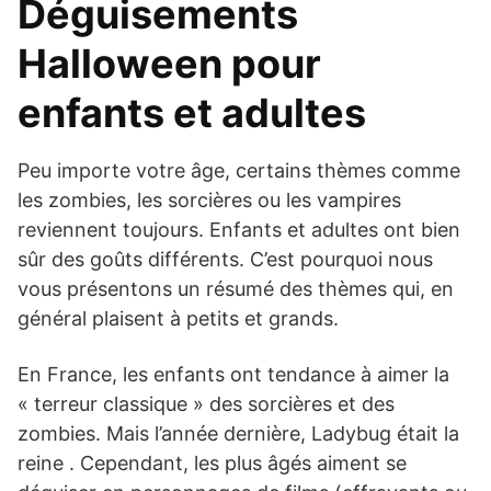
Déguisements
Halloween pour
enfants et adultes
Peu importe votre âge, certains thèmes comme
les zombies, les sorcières ou les vampires
reviennent toujours. Enfants et adultes ont bien
sûr des goûts différents. C’est pourquoi nous
vous présentons un résumé des thèmes qui, en
général plaisent à petits et grands.
En France, les enfants ont tendance à aimer la
« terreur classique » des sorcières et des
zombies. Mais l’année dernière, Ladybug était la
reine . Cependant, les plus âgés aiment se