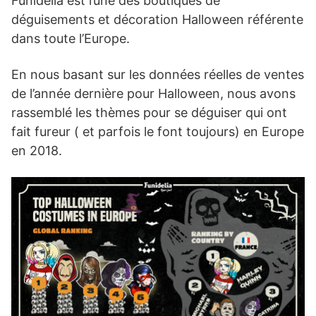
Funidelia est l’une des boutiques de
déguisements et décoration Halloween référente
dans toute l’Europe.
En nous basant sur les données réelles de ventes
de l’année dernière pour Halloween, nous avons
rassemblé les thèmes pour se déguiser qui ont
fait fureur ( et parfois le font toujours) en Europe
en 2018.