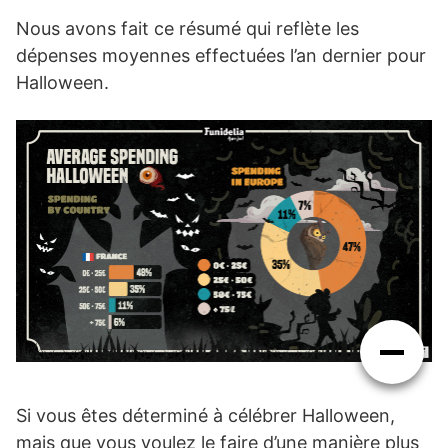
Nous avons fait ce résumé qui reflète les
dépenses moyennes effectuées l’an dernier pour
Halloween.
Si vous êtes déterminé à célébrer Halloween,
mais que vous voulez le faire d’une manière plus