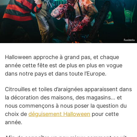
Halloween approche à grand pas, et chaque
année cette fête est de plus en plus en vogue
dans notre pays et dans toute l’Europe.
Citrouilles et toiles d’araignées apparaissent dans
la décoration des maisons, des magasins… et
nous commençons à nous poser la question du
choix de
déguisement Halloween
pour cette
année.