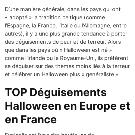
D’une manière générale, dans les pays qui ont
« adopté » la tradition celtique (comme
l’Espagne, la France, l’Italie ou l’Allemagne, entre
autres), il y a une plus grande tendance à porter
des déguisements de peur et de terreur. Alors
que dans les pays où « Halloween est né »
comme l’Irlande ou le Royaume-Uni, ils préfèrent
se déguiser sur des thèmes moins liés à la terreur
et célébrer un Halloween plus « généraliste ».
TOP Déguisements
Halloween en Europe et
en France