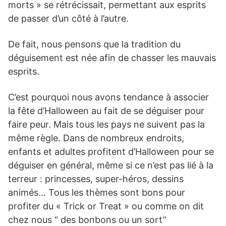
morts » se rétrécissait, permettant aux esprits
de passer d’un côté à l’autre.
De fait, nous pensons que la tradition du
déguisement est née afin de chasser les mauvais
esprits.
C’est pourquoi nous avons tendance à associer
la fête d’Halloween au fait de se déguiser pour
faire peur. Mais tous les pays ne suivent pas la
même règle. Dans de nombreux endroits,
enfants et adultes profitent d’Halloween pour se
déguiser en général, même si ce n’est pas lié à la
terreur : princesses, super-héros, dessins
animés… Tous les thèmes sont bons pour
profiter du « Trick or Treat » ou comme on dit
chez nous “ des bonbons ou un sort”