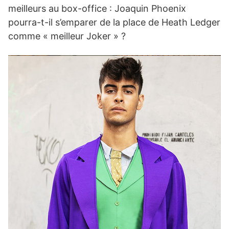
meilleurs au box-office : Joaquin Phoenix
pourra-t-il s’emparer de la place de Heath Ledger
comme « meilleur Joker » ?