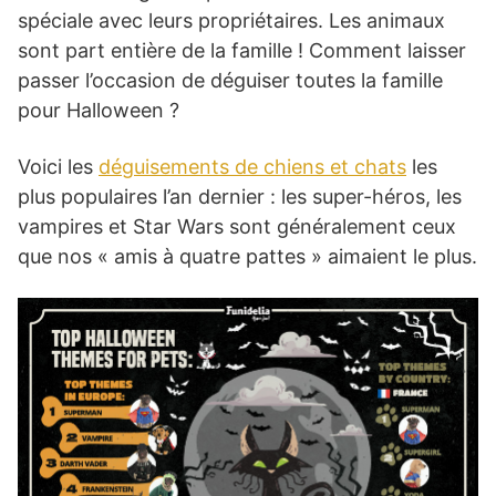
spéciale avec leurs propriétaires. Les animaux
sont part entière de la famille ! Comment laisser
passer l’occasion de déguiser toutes la famille
pour Halloween ?
Voici les
déguisements de chiens et chats
les
plus populaires l’an dernier : les super-héros, les
vampires et Star Wars sont généralement ceux
que nos « amis à quatre pattes » aimaient le plus.