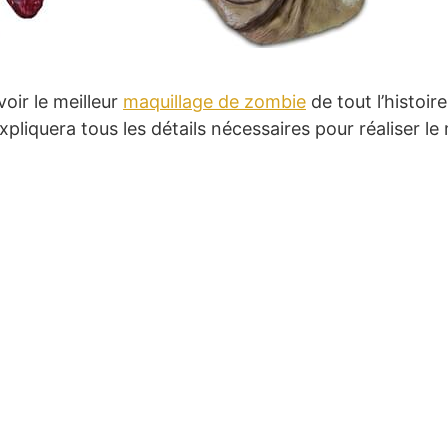
voir le meilleur
maquillage de zombie
de tout l’histoire
xpliquera tous les détails nécessaires pour réaliser l