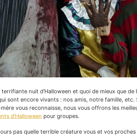
a terrifiante nuit d’Halloween et quoi de mieux que de 
i sont encore vivants : nos amis, notre famille, etc. 
mère vous reconnaisse, nous vous offrons les meilleur
nts d’Halloween
pour groupes.
jours pas quelle terrible créature vous et vos proches