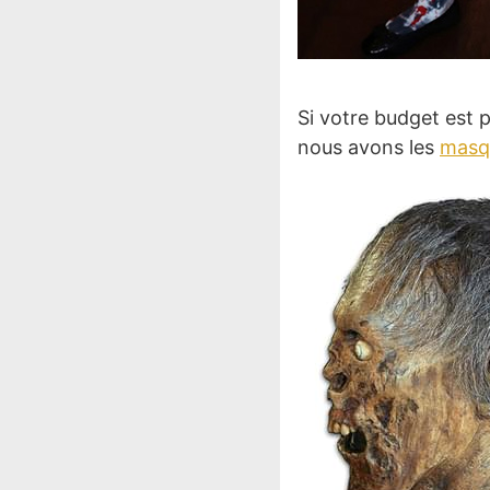
Si votre budget est 
nous avons les
masq