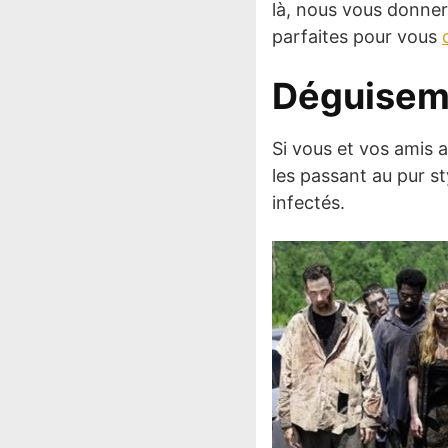
là, nous vous donner
parfaites pour vous
Déguisem
Si vous et vos amis 
les passant au pur s
infectés.