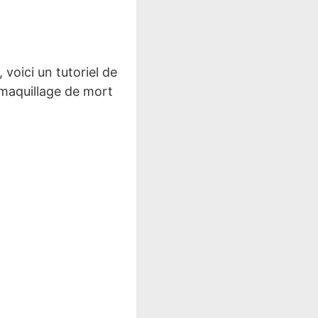
, voici un tutoriel de
e maquillage de mort