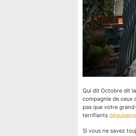
Qui dit Octobre dit l
compagnie de ceux qu
pas que votre grand-
terrifiants
déguiseme
Si vous ne savez tou