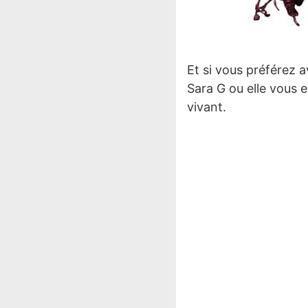
Et si vous préférez a
Sara G ou elle vous e
vivant.