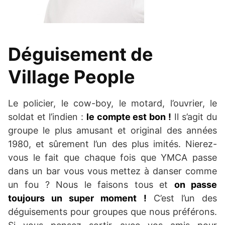
Déguisement de
Village People
Le policier, le cow-boy, le motard, l’ouvrier, le
soldat et l’indien :
le compte est bon !
Il s’agit du
groupe le plus amusant et original des années
1980, et sûrement l’un des plus imités. Nierez-
vous le fait que chaque fois que YMCA passe
dans un bar vous vous mettez à danser comme
un fou ? Nous le faisons tous et
on passe
toujours un super moment !
C’est l’un des
déguisements pour groupes que nous préférons.