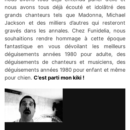
nous avons tous déjà écouté et idolâtré des
grands chanteurs tels que Madonna, Michael
Jackson et des milliers d’autres qui resteront
gravés dans les annales. Chez Funidelia, nous
souhaitions rendre hommage à cette époque
fantastique en vous dévoilant les meilleurs
déguisements années 1980 pour adulte, des
déguisements de chanteurs et musiciens, des
déguisements années 1980 pour enfant et même
pour chien.
C’est parti mon kiki !