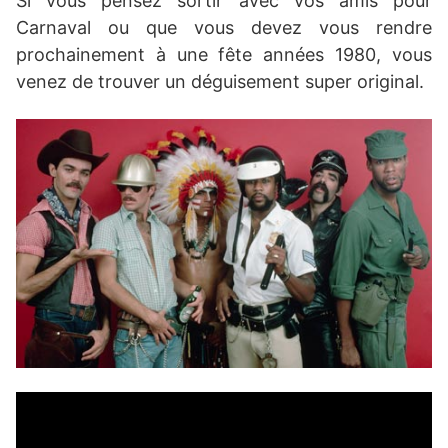
Si vous pensez sortir avec vos amis pour
Carnaval ou que vous devez vous rendre
prochainement à une fête années 1980, vous
venez de trouver un déguisement super original.