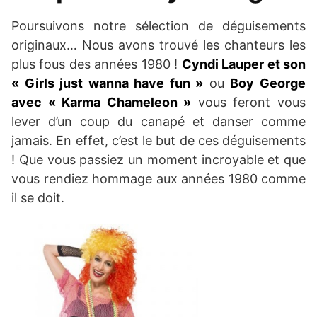
Poursuivons notre sélection de déguisements
originaux… Nous avons trouvé les chanteurs les
plus fous des années 1980 !
Cyndi Lauper et son
« Girls just wanna have fun »
ou
Boy George
avec « Karma Chameleon »
vous feront vous
lever d’un coup du canapé et danser comme
jamais. En effet, c’est le but de ces déguisements
! Que vous passiez un moment incroyable et que
vous rendiez hommage aux années 1980 comme
il se doit.