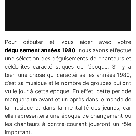
Pour débuter et vous aider avec votre
déguisement années 1980
, nous avons effectué
une sélection des déguisements de chanteurs et
célébrités caractéristiques de l’époque. S’il y a
bien une chose qui caractérise les années 1980,
c’est sa musique et le nombre de groupes qui ont
vu le jour à cette époque. En effet, cette période
marquera un avant et un après dans le monde de
la musique et dans la mentalité des jeunes, car
elle représentera une époque de changement où
les chanteurs à contre-courant joueront un rôle
important.