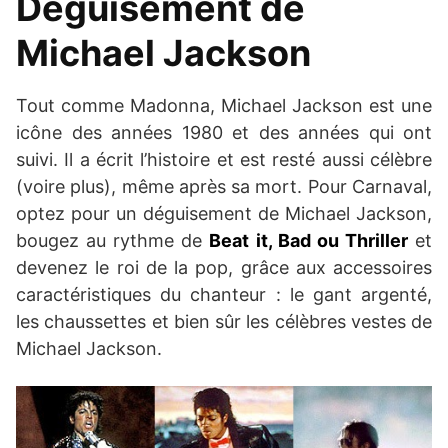
Déguisement de
Michael Jackson
Tout comme Madonna, Michael Jackson est une
icône des années 1980 et des années qui ont
suivi. Il a écrit l’histoire et est resté aussi célèbre
(voire plus), même après sa mort. Pour Carnaval,
optez pour un déguisement de Michael Jackson,
bougez au rythme de
Beat it, Bad ou Thriller
et
devenez le roi de la pop, grâce aux accessoires
caractéristiques du chanteur : le gant argenté,
les chaussettes et bien sûr les célèbres vestes de
Michael Jackson.