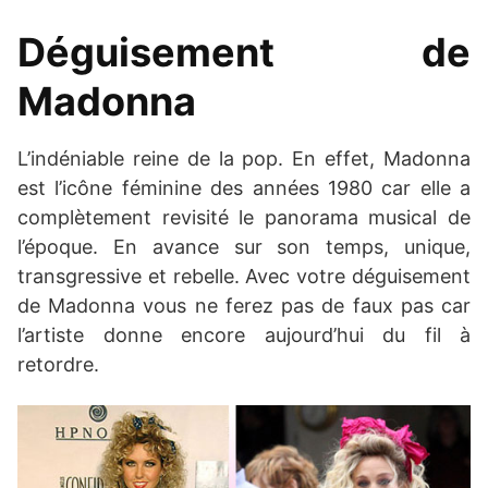
Déguisement de
Madonna
L’indéniable reine de la pop. En effet, Madonna
est l’icône féminine des années 1980 car elle a
complètement revisité le panorama musical de
l’époque. En avance sur son temps, unique,
transgressive et rebelle. Avec votre déguisement
de Madonna vous ne ferez pas de faux pas car
l’artiste donne encore aujourd’hui du fil à
retordre.