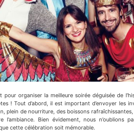
 pour organiser la meilleure soirée déguisée de l’his
tes ! Tout d’abord, il est important d’envoyer les inv
, plein de nourriture, des boissons rafraîchissantes,
re l’ambiance. Bien évidement, nous n’oublions pa
que cette célébration soit mémorable.