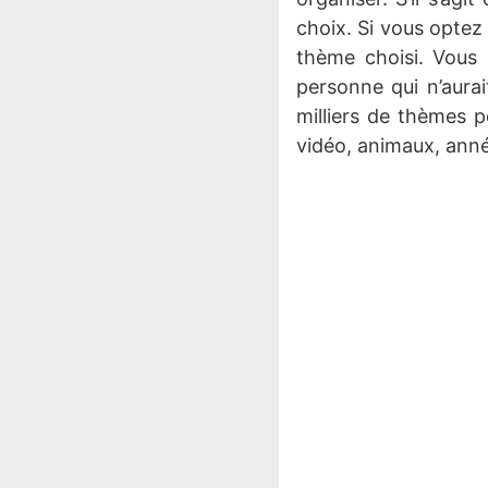
choix. Si vous optez 
thème choisi. Vous 
personne qui n’aurai
milliers de thèmes p
vidéo, animaux, ann