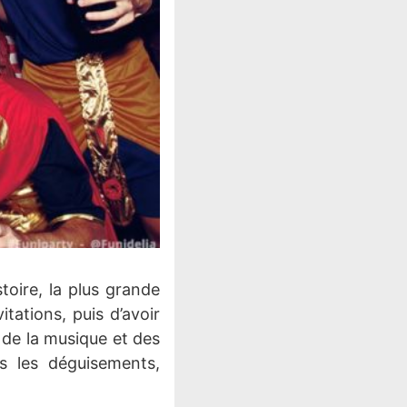
toire, la plus grande
itations, puis d’avoir
 de la musique et des
s les déguisements,