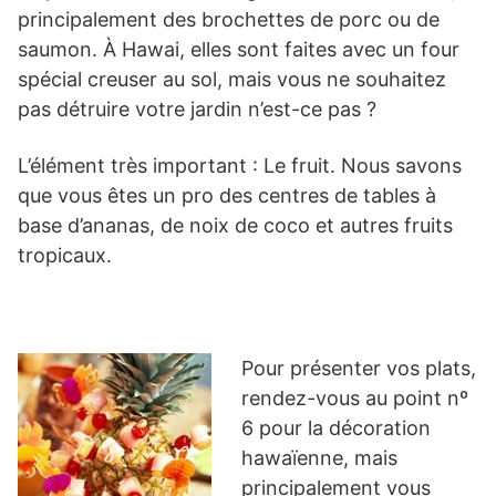
principalement des brochettes de porc ou de
saumon. À Hawai, elles sont faites avec un four
spécial creuser au sol, mais vous ne souhaitez
pas détruire votre jardin n’est-ce pas ?
L’élément très important : Le fruit. Nous savons
que vous êtes un pro des centres de tables à
base d’ananas, de noix de coco et autres fruits
tropicaux.
Pour présenter vos plats,
rendez-vous au point nº
6 pour la décoration
hawaïenne, mais
principalement vous