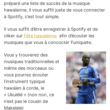
préparé une liste de succès de la musique
hawaïenne, il vous suffit juste de vous connecter
à Spotify, c’est tout simple.
Il vous suffit d’être enregistrer à Spotify et de
cliker sur
Fête hawaïenne
afin d’écouter les
musiques que vous à concocter Funiquete.
Vous y trouverez des
musiques traditionnelles et
même des morceaux ou
vous pourrez écouter
l’instrument typique
hawaïen à corde, le
« Ukulélé » (non non, ce
n’est pas le cousin de
Makelele)