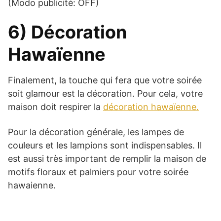
(Modo publicité: OFF)
6) Décoration
Hawaïenne
Finalement, la touche qui fera que votre soirée
soit glamour est la décoration. Pour cela, votre
maison doit respirer la
décoration hawaïenne.
Pour la décoration générale, les lampes de
couleurs et les lampions sont indispensables. Il
est aussi très important de remplir la maison de
motifs floraux et palmiers pour votre soirée
hawaienne.