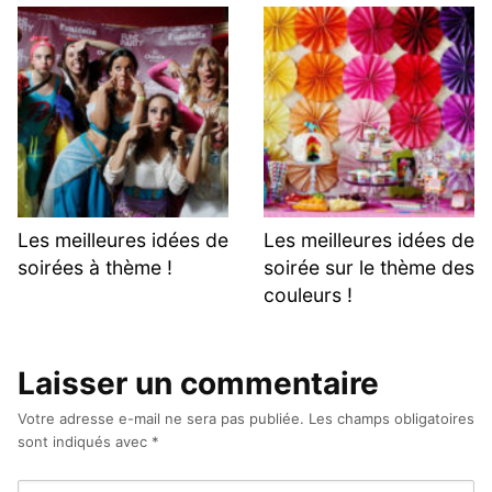
Les meilleures idées de
Les meilleures idées de
soirées à thème !
soirée sur le thème des
couleurs !
Laisser un commentaire
Votre adresse e-mail ne sera pas publiée.
Les champs obligatoires
sont indiqués avec
*