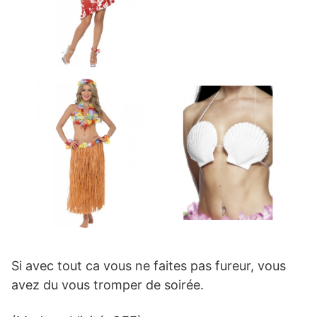
Si avec tout ca vous ne faites pas fureur, vous
avez du vous tromper de soirée.