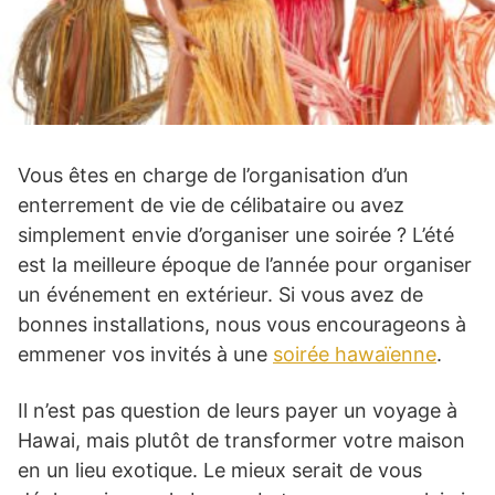
Vous êtes en charge de l’organisation d’un
enterrement de vie de célibataire ou avez
simplement envie d’organiser une soirée ? L’été
est la meilleure époque de l’année pour organiser
un événement en extérieur. Si vous avez de
bonnes installations, nous vous encourageons à
emmener vos invités à une
soirée hawaïenne
.
Il n’est pas question de leurs payer un voyage à
Hawai, mais plutôt de transformer votre maison
en un lieu exotique. Le mieux serait de vous