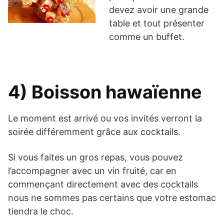
devez avoir une grande
table et tout présenter
comme un buffet.
4) Boisson hawaïenne
Le moment est arrivé ou vos invités verront la
soirée différemment grâce aux cocktails.
Si vous faites un gros repas, vous pouvez
l’accompagner avec un vin fruité, car en
commençant directement avec des cocktails
nous ne sommes pas certains que votre estomac
tiendra le choc.