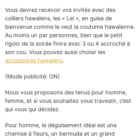
Vous devrez recevoir vos invités avec des
colliers hawaïens, les « Lei », en guise de
bienvenue comme le veut la coutume hawaïenne.
Au moins un par personnes, bien que le petit
rigolo de la soirée finira avec 3 ou 4 accroché à
son cou. Vous pouvez aussi choisir les
accessoires hawaïens
.
(Mode publicité: ON)
Nous vous proposons des tenus pour homme,
femme, et si vous souhaitez vous travestir, c’est
qui vous qui décidez.
Pour homme, le déguisement idéal est une
chemise à fleurs, un bermuda et un grand