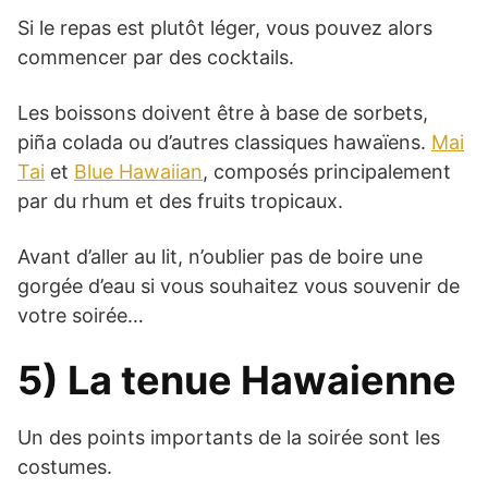
Si le repas est plutôt léger, vous pouvez alors
commencer par des cocktails.
Les boissons doivent être à base de sorbets,
piña colada ou d’autres classiques hawaïens.
Mai
Tai
et
Blue Hawaiian
, composés principalement
par du rhum et des fruits tropicaux.
Avant d’aller au lit, n’oublier pas de boire une
gorgée d’eau si vous souhaitez vous souvenir de
votre soirée…
5) La tenue Hawaienne
Un des points importants de la soirée sont les
costumes.