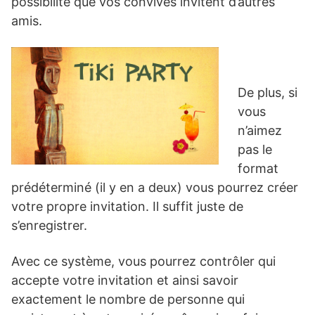
possibilité que vos convives invitent d’autres
amis.
De plus, si
vous
n’aimez
pas le
format
prédéterminé (il y en a deux) vous pourrez créer
votre propre invitation. Il suffit juste de
s’enregistrer.
Avec ce système, vous pourrez contrôler qui
accepte votre invitation et ainsi savoir
exactement le nombre de personne qui