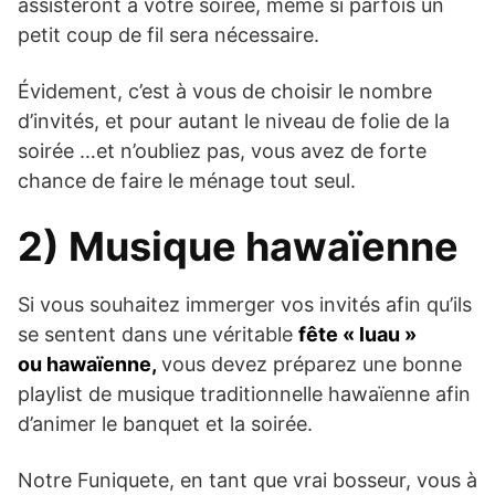
assisteront à votre soirée, même si parfois un
petit coup de fil sera nécessaire.
Évidement, c’est à vous de choisir le nombre
d’invités, et pour autant le niveau de folie de la
soirée …et n’oubliez pas, vous avez de forte
chance de faire le ménage tout seul.
2) Musique hawaïenne
Si vous souhaitez immerger vos invités afin qu’ils
se sentent dans une véritable
fête «
luau »
ou hawaïenne,
vous devez préparez une bonne
playlist de musique traditionnelle hawaïenne afin
d’animer le banquet et la soirée.
Notre Funiquete, en tant que vrai bosseur, vous à