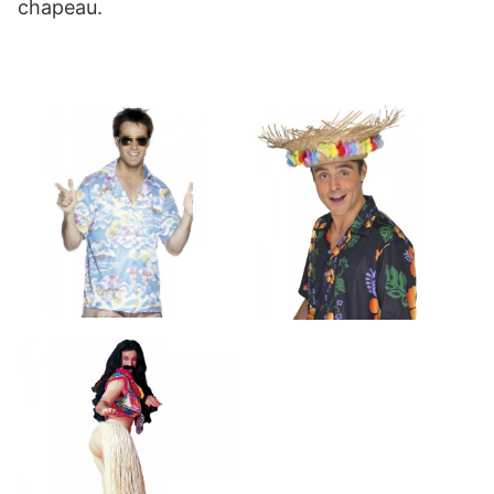
chapeau.