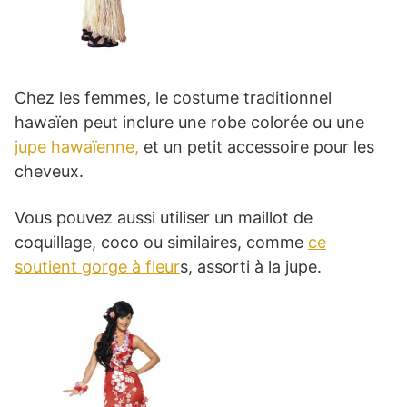
Chez les femmes, le costume traditionnel
hawaïen peut inclure une robe colorée ou une
jupe hawaïenne,
et un petit accessoire pour les
cheveux.
Vous pouvez aussi utiliser un maillot de
coquillage, coco ou similaires, comme
ce
soutient gorge à fleur
s, assorti à la jupe.