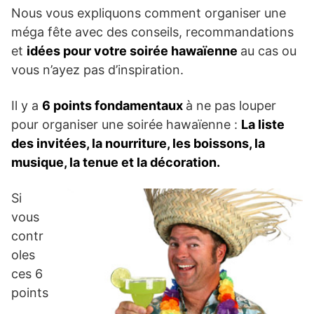
Nous vous expliquons comment organiser une
méga fête avec des conseils, recommandations
et
idées pour votre soirée hawaïenne
au cas ou
vous n’ayez pas d’inspiration.
Il y a
6 points fondamentaux
à ne pas louper
pour organiser une soirée hawaïenne :
La liste
des invitées, la nourriture, les boissons, la
musique, la tenue et la décoration.
Si
vous
contr
oles
ces 6
points
,