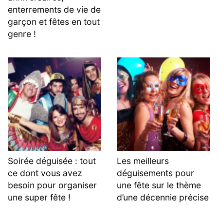
enterrements de vie de
garçon et fêtes en tout
genre !
Soirée déguisée : tout
Les meilleurs
ce dont vous avez
déguisements pour
besoin pour organiser
une fête sur le thème
une super fête !
d’une décennie précise