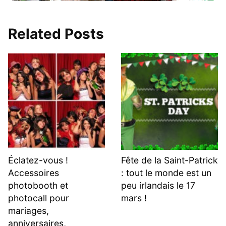
Related Posts
Éclatez-vous !
Fête de la Saint-Patrick
Accessoires
: tout le monde est un
photobooth et
peu irlandais le 17
photocall pour
mars !
mariages,
anniversaires,