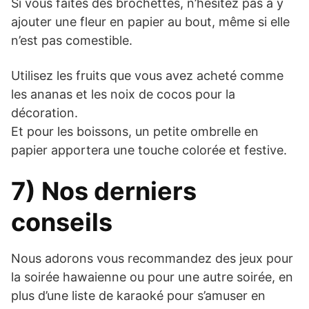
Si vous faites des brochettes, n’hésitez pas à y
ajouter une fleur en papier au bout, même si elle
n’est pas comestible.
Utilisez les fruits que vous avez acheté comme
les ananas et les noix de cocos pour la
décoration.
Et pour les boissons, un petite ombrelle en
papier apportera une touche colorée et festive.
7) Nos derniers
conseils
Nous adorons vous recommandez des jeux pour
la soirée hawaienne ou pour une autre soirée, en
plus d’une liste de karaoké pour s’amuser en