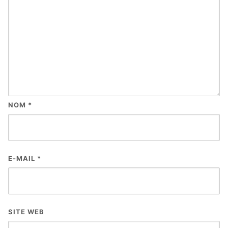
NOM
*
E-MAIL
*
SITE WEB