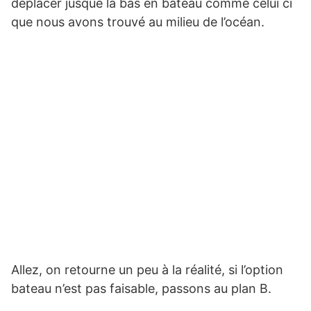
déplacer jusque la bas en bateau comme celui ci
que nous avons trouvé au milieu de l’océan.
Allez, on retourne un peu à la réalité, si l’option
bateau n’est pas faisable, passons au plan B.