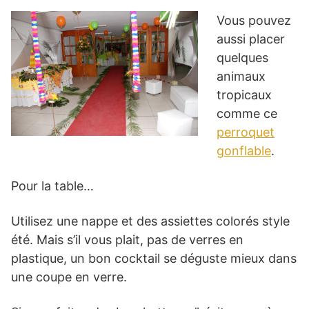
Vous pouvez
aussi placer
quelques
animaux
tropicaux
comme ce
perroquet
gonflable
.
Pour la table…
Utilisez une nappe et des assiettes colorés style
été. Mais s’il vous plait, pas de verres en
plastique, un bon cocktail se déguste mieux dans
une coupe en verre.