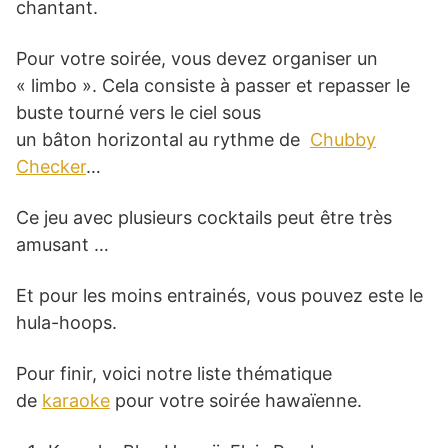
chantant.
Pour votre soirée, vous devez organiser un
« limbo ». Cela consiste à passer et repasser le
buste tourné vers le ciel sous
un bâton horizontal au rythme de
Chubby
Checker
…
Ce jeu avec plusieurs cocktails peut être très
amusant …
Et pour les moins entrainés, vous pouvez este le
hula-hoops.
Pour finir, voici notre liste thématique
de
karaoke
pour votre soirée hawaïenne.