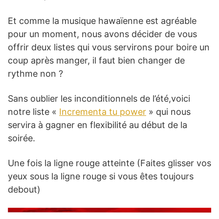
Et comme la musique hawaïenne est agréable
pour un moment, nous avons décider de vous
offrir deux listes qui vous servirons pour boire un
coup après manger, il faut bien changer de
rythme non ?
Sans oublier les inconditionnels de l’été,voici
notre liste «
Incrementa tu power
» qui nous
servira à gagner en flexibilité au début de la
soirée.
Une fois la ligne rouge atteinte (Faites glisser vos
yeux sous la ligne rouge si vous êtes toujours
debout)