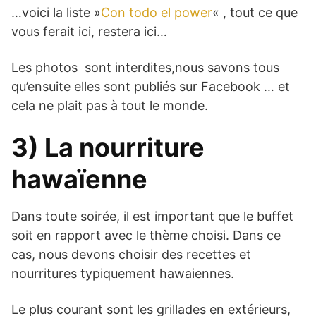
…voici la liste »
Con todo el power
« , tout ce que
vous ferait ici, restera ici…
Les photos sont interdites,nous savons tous
qu’ensuite elles sont publiés sur Facebook … et
cela ne plait pas à tout le monde.
3) La nourriture
hawaïenne
Dans toute soirée, il est important que le buffet
soit en rapport avec le thème choisi. Dans ce
cas, nous devons choisir des recettes et
nourritures typiquement hawaiennes.
Le plus courant sont les grillades en extérieurs,