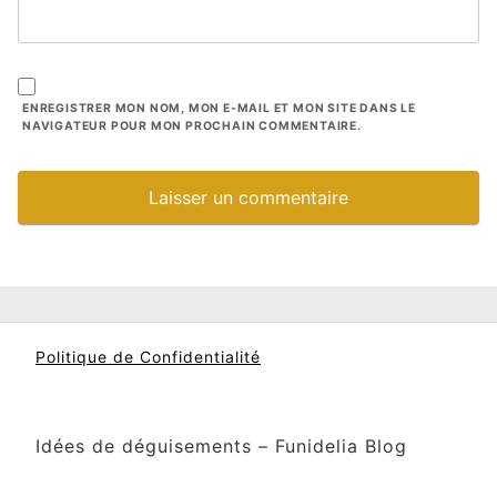
ENREGISTRER MON NOM, MON E-MAIL ET MON SITE DANS LE
NAVIGATEUR POUR MON PROCHAIN COMMENTAIRE.
Politique de Confidentialité
Idées de déguisements – Funidelia Blog