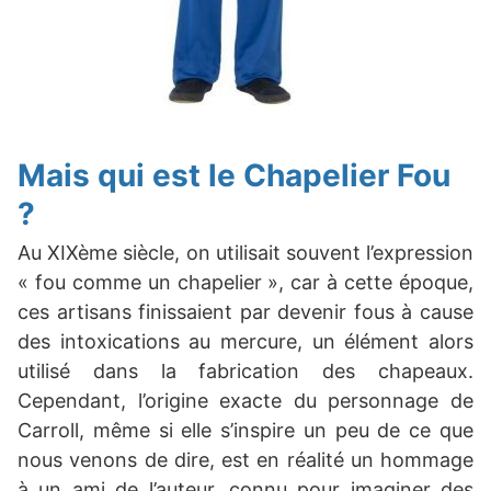
Mais qui est le Chapelier Fou
?
Au XIXème siècle, on utilisait souvent l’expression
« fou comme un chapelier », car à cette époque,
ces artisans finissaient par devenir fous à cause
des intoxications au mercure, un élément alors
utilisé dans la fabrication des chapeaux.
Cependant, l’origine exacte du personnage de
Carroll, même si elle s’inspire un peu de ce que
nous venons de dire, est en réalité un hommage
à un ami de l’auteur, connu pour imaginer des