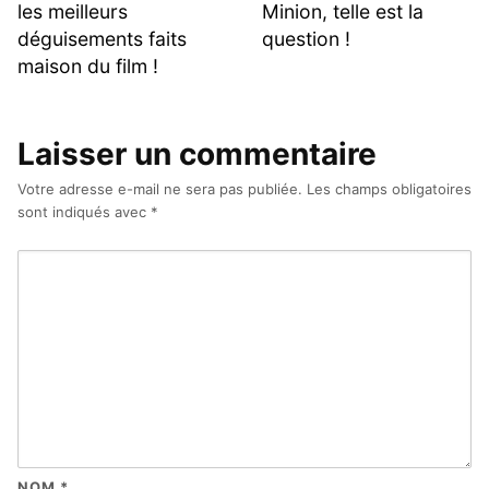
les meilleurs
Minion, telle est la
déguisements faits
question !
maison du film !
Laisser un commentaire
Votre adresse e-mail ne sera pas publiée.
Les champs obligatoires
sont indiqués avec
*
NOM
*