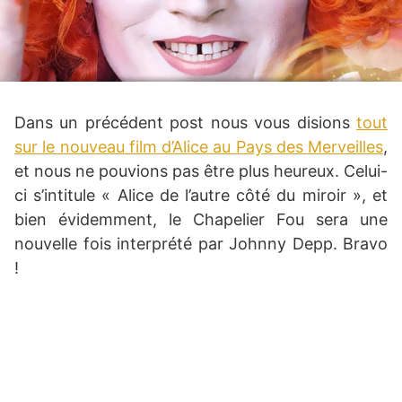
Dans un précédent post nous vous disions
tout
sur le nouveau film d’Alice au Pays des Merveilles
,
et nous ne pouvions pas être plus heureux. Celui-
ci s’intitule « Alice de l’autre côté du miroir », et
bien évidemment, le Chapelier Fou sera une
nouvelle fois interprété par Johnny Depp. Bravo
!