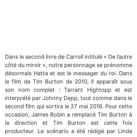
Dans le second livre de Carroll intitulé « De l’autre
côté du miroir », notre personnage se prénomme
désormais Hatta et est le messager du roi. Dans
le film de Tim Burton de 2010, il apparaît sous
son nom complet : Tarrant Hightopp et est
interprété par Johnny Depp, tout comme dans le
second film qui sortira le 27 mai 2016. Pour cette
occasion, James Bobin a remplacé Tim Burton à
la direction et Tim Burton est cette fois
producteur. Le scénario a été rédigé par Linda