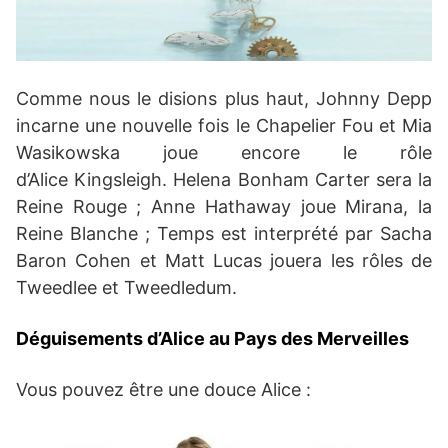
Comme nous le disions plus haut, Johnny Depp
incarne une nouvelle fois le Chapelier Fou et Mia
Wasikowska joue encore le rôle
d’Alice Kingsleigh. Helena Bonham Carter sera la
Reine Rouge ; Anne Hathaway joue Mirana, la
Reine Blanche ; Temps est interprété par Sacha
Baron Cohen et Matt Lucas jouera les rôles de
Tweedlee et Tweedledum.
Déguisements d’Alice au Pays des Merveilles
Vous pouvez être une douce Alice :