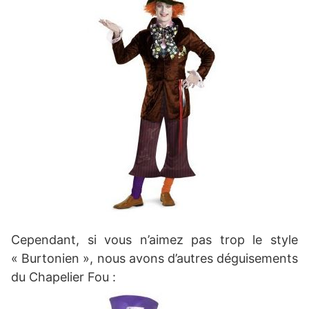
Cependant, si vous n’aimez pas trop le style
« Burtonien », nous avons d’autres déguisements
du Chapelier Fou :