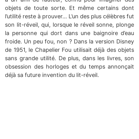
objets de toute sorte. Et même certains dont
l’utilité reste à prouver… L’un des plus célèbres fut
son lit-réveil, qui, lorsque le réveil sonne, plonge
la personne qui dort dans une baignoire d’eau
froide. Un peu fou, non ? Dans la version Disney
de 1951, le Chapelier Fou utilisait déjà des objets
sans grande utilité. De plus, dans les livres, son
obsession des horloges et du temps annonçait
déjà sa future invention du lit-réveil.