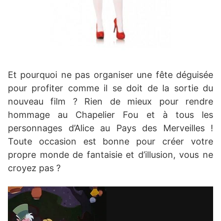
Et pourquoi ne pas organiser une fête déguisée
pour profiter comme il se doit de la sortie du
nouveau film ? Rien de mieux pour rendre
hommage au Chapelier Fou et à tous les
personnages d’Alice au Pays des Merveilles !
Toute occasion est bonne pour créer votre
propre monde de fantaisie et d’illusion, vous ne
croyez pas ?