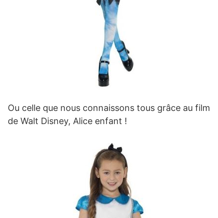
Ou celle que nous connaissons tous grâce au film
de Walt Disney, Alice enfant !