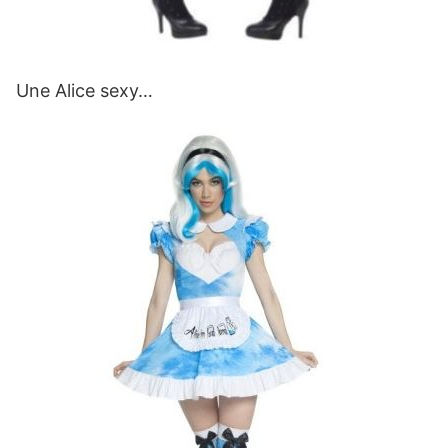
Une Alice sexy…