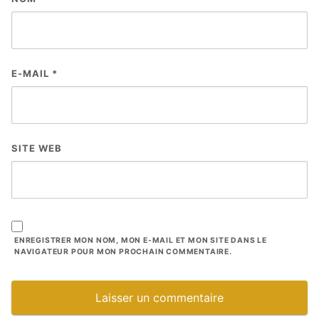
E-MAIL
*
SITE WEB
ENREGISTRER MON NOM, MON E-MAIL ET MON SITE DANS LE
NAVIGATEUR POUR MON PROCHAIN COMMENTAIRE.