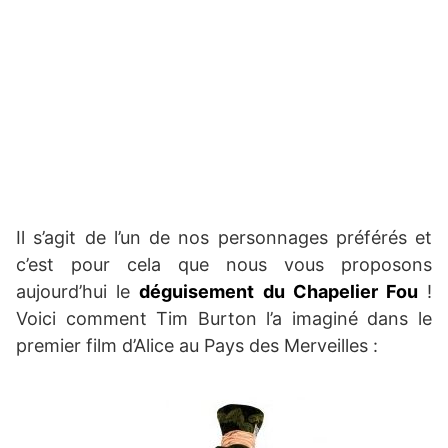
Il s’agit de l’un de nos personnages préférés et
c’est pour cela que nous vous proposons
aujourd’hui le
déguisement du Chapelier Fou
!
Voici comment Tim Burton l’a imaginé dans le
premier film d’Alice au Pays des Merveilles :