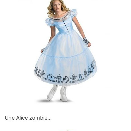
Une Alice zombie…