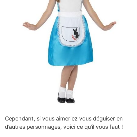
Cependant, si vous aimeriez vous déguiser en
d’autres personnages, voici ce qu’il vous faut !