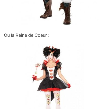
Ou la Reine de Coeur :