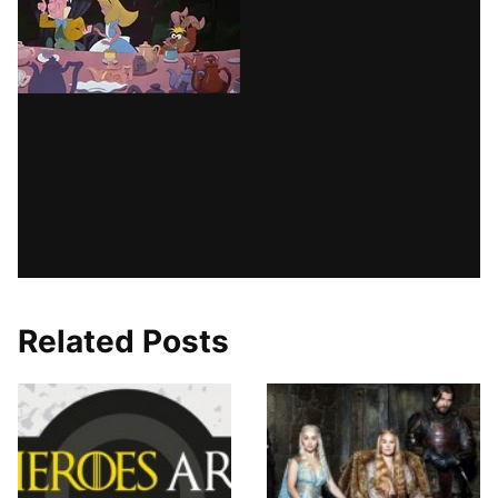
Related Posts