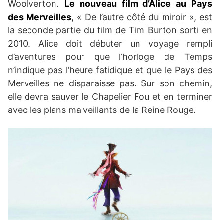
Woolverton.
Le nouveau film d’Alice au Pays
des Merveilles
, « De l’autre côté du miroir », est
la seconde partie du film de Tim Burton sorti en
2010. Alice doit débuter un voyage rempli
d’aventures pour que l’horloge de Temps
n’indique pas l’heure fatidique et que le Pays des
Merveilles ne disparaisse pas. Sur son chemin,
elle devra sauver le Chapelier Fou et en terminer
avec les plans malveillants de la Reine Rouge.