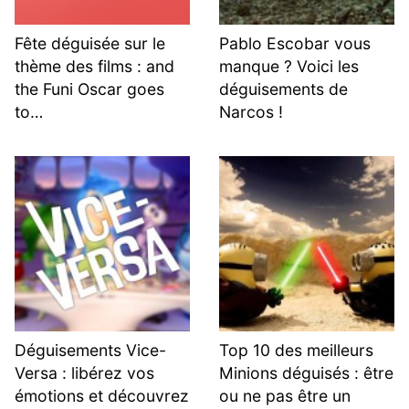
Fête déguisée sur le
Pablo Escobar vous
thème des films : and
manque ? Voici les
the Funi Oscar goes
déguisements de
to…
Narcos !
Déguisements Vice-
Top 10 des meilleurs
Versa : libérez vos
Minions déguisés : être
émotions et découvrez
ou ne pas être un