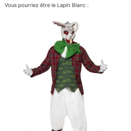
Vous pourriez être le Lapin Blanc :