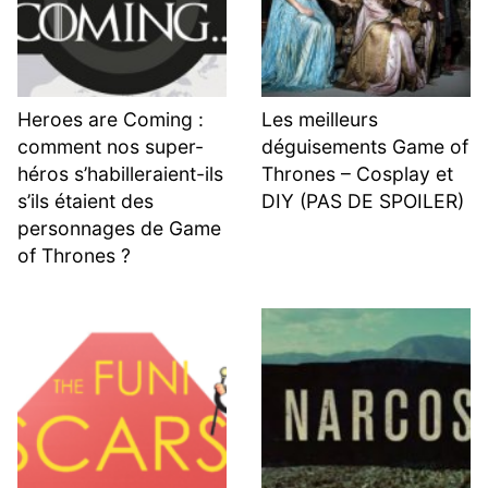
Heroes are Coming :
Les meilleurs
comment nos super-
déguisements Game of
héros s’habilleraient-ils
Thrones – Cosplay et
s’ils étaient des
DIY (PAS DE SPOILER)
personnages de Game
of Thrones ?