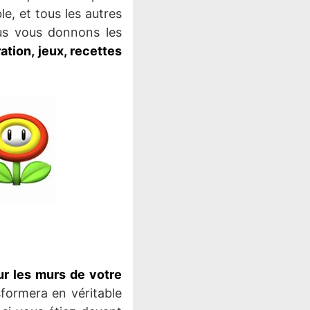
le, et tous les autres
s vous donnons les
ation, jeux, recettes
ur les murs de votre
sformera en véritable