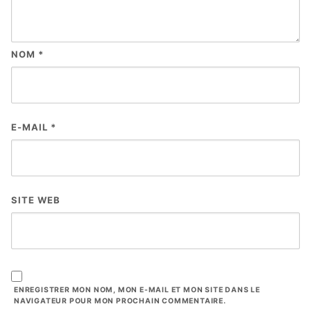
NOM
*
E-MAIL
*
SITE WEB
ENREGISTRER MON NOM, MON E-MAIL ET MON SITE DANS LE
NAVIGATEUR POUR MON PROCHAIN COMMENTAIRE.