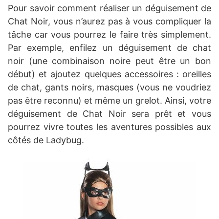
Pour savoir comment réaliser un déguisement de
Chat Noir, vous n’aurez pas à vous compliquer la
tâche car vous pourrez le faire très simplement.
Par exemple, enfilez un déguisement de chat
noir (une combinaison noire peut être un bon
début) et ajoutez quelques accessoires : oreilles
de chat, gants noirs, masques (vous ne voudriez
pas être reconnu) et même un grelot. Ainsi, votre
déguisement de Chat Noir sera prêt et vous
pourrez vivre toutes les aventures possibles aux
côtés de Ladybug.