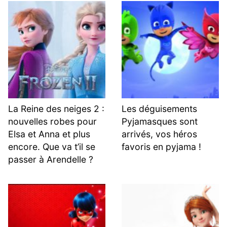
La Reine des neiges 2 :
Les déguisements
nouvelles robes pour
Pyjamasques sont
Elsa et Anna et plus
arrivés, vos héros
encore. Que va t’il se
favoris en pyjama !
passer à Arendelle ?