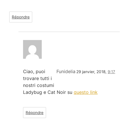
Répondre
Ciao, puoi
Funidelia
29 janvier, 2018,
9:17
trovare tutti i
nostri costumi
Ladybug e Cat Noir su
questo link
Répondre