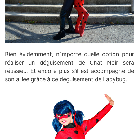
Bien évidemment, n’importe quelle option pour
réaliser un déguisement de Chat Noir sera
réussie… Et encore plus s’il est accompagné de
son alliée grâce à ce déguisement de Ladybug.