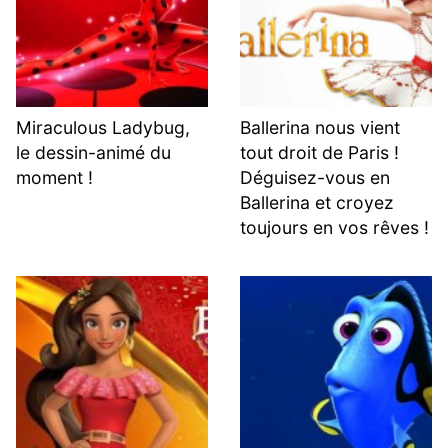
Miraculous Ladybug,
Ballerina nous vient
le dessin-animé du
tout droit de Paris !
moment !
Déguisez-vous en
Ballerina et croyez
toujours en vos rêves !