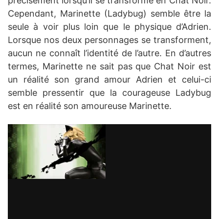
précisément lorsqu’il se transforme en Chat Noir.
Cependant, Marinette (Ladybug) semble être la
seule à voir plus loin que le physique d’Adrien.
Lorsque nos deux personnages se transforment,
aucun ne connaît l’identité de l’autre. En d’autres
termes, Marinette ne sait pas que Chat Noir est
un réalité son grand amour Adrien et celui-ci
semble pressentir que la courageuse Ladybug
est en réalité son amoureuse Marinette.