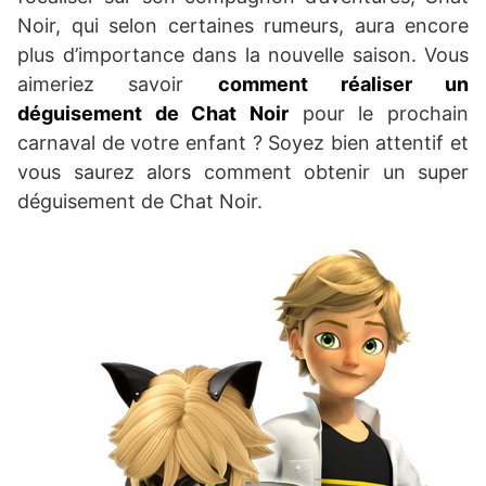
Noir, qui selon certaines rumeurs, aura encore
plus d’importance dans la nouvelle saison. Vous
aimeriez savoir
comment réaliser un
déguisement de Chat Noir
pour le prochain
carnaval de votre enfant ? Soyez bien attentif et
vous saurez alors comment obtenir un super
déguisement de Chat Noir.