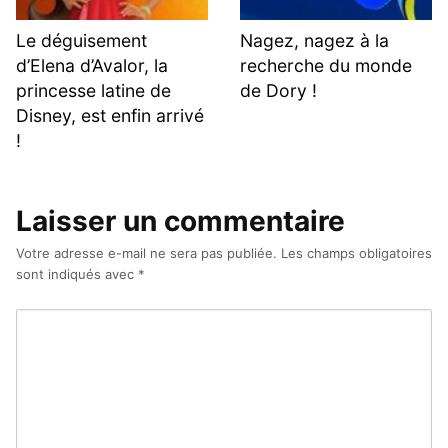
Le déguisement
Nagez, nagez à la
d’Elena d’Avalor, la
recherche du monde
princesse latine de
de Dory !
Disney, est enfin arrivé
!
Laisser un commentaire
Votre adresse e-mail ne sera pas publiée.
Les champs obligatoires
sont indiqués avec
*