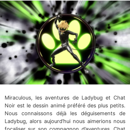
Miraculous, les aventures de Ladybug et Chat
Noir est le dessin animé préféré des plus petits.
Nous connaissons déjà les déguisements de
Ladybug, alors aujourd’hui nous aimerions nous
focaliser sur son compagnon d’aventures, Chat