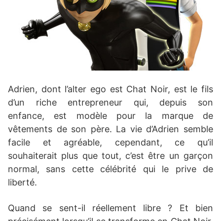
Adrien, dont l’alter ego est Chat Noir, est le fils
d’un riche entrepreneur qui, depuis son
enfance, est modèle pour la marque de
vêtements de son père. La vie d’Adrien semble
facile et agréable, cependant, ce qu’il
souhaiterait plus que tout, c’est être un garçon
normal, sans cette célébrité qui le prive de
liberté.
Quand se sent-il réellement libre ? Et bien