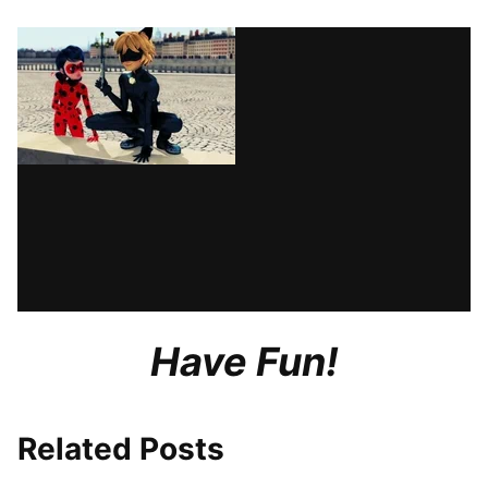
Have Fun!
Related Posts