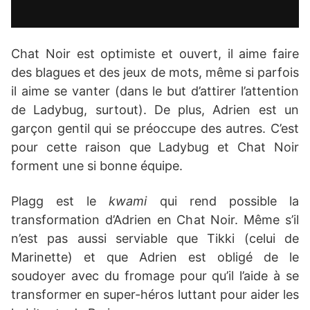
Chat Noir est optimiste et ouvert, il aime faire
des blagues et des jeux de mots, même si parfois
il aime se vanter (dans le but d’attirer l’attention
de Ladybug, surtout). De plus, Adrien est un
garçon gentil qui se préoccupe des autres. C’est
pour cette raison que Ladybug et Chat Noir
forment une si bonne équipe.
Plagg est le
kwami
qui rend possible la
transformation d’Adrien en Chat Noir. Même s’il
n’est pas aussi serviable que Tikki (celui de
Marinette) et que Adrien est obligé de le
soudoyer avec du fromage pour qu’il l’aide à se
transformer en super-héros luttant pour aider les