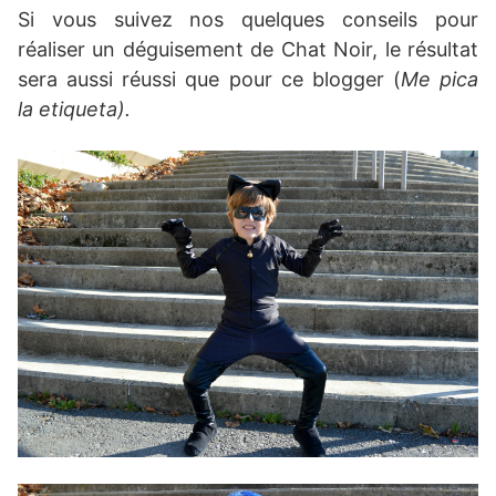
Si vous suivez nos quelques conseils pour
réaliser un déguisement de Chat Noir, le résultat
sera aussi réussi que pour ce blogger (
Me pica
la
etiqueta).