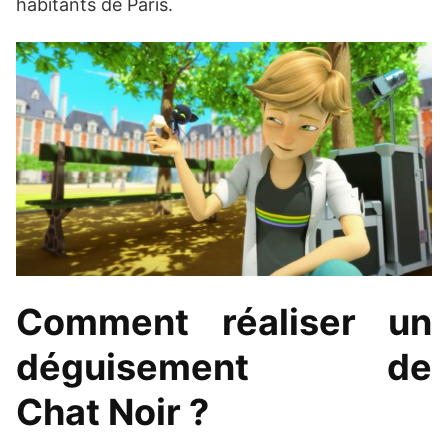
habitants de Paris.
Comment réaliser un
déguisement de
Chat Noir ?