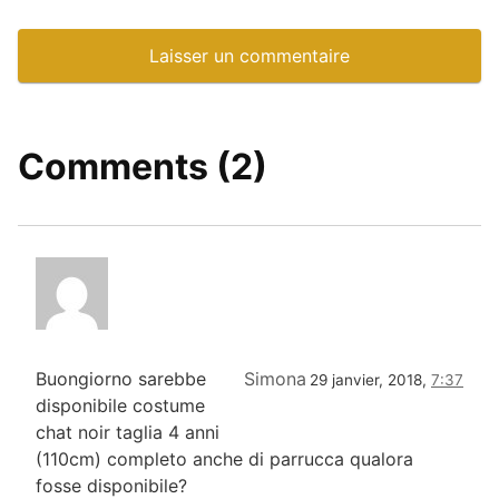
Comments (2)
Buongiorno sarebbe
Simona
29 janvier, 2018,
7:37
disponibile costume
chat noir taglia 4 anni
(110cm) completo anche di parrucca qualora
fosse disponibile?