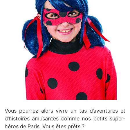
Vous pourrez alors vivre un tas d’aventures et
d’histoires amusantes comme nos petits super-
héros de Paris. Vous êtes prêts ?