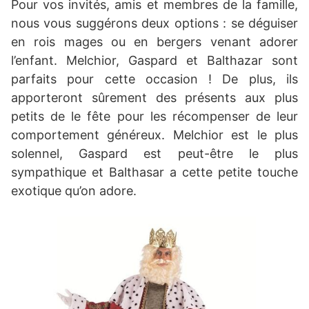
Pour vos invités, amis et membres de la famille,
nous vous suggérons deux options : se déguiser
en rois mages ou en bergers venant adorer
l’enfant. Melchior, Gaspard et Balthazar sont
parfaits pour cette occasion ! De plus, ils
apporteront sûrement des présents aux plus
petits de le fête pour les récompenser de leur
comportement généreux. Melchior est le plus
solennel, Gaspard est peut-être le plus
sympathique et Balthasar a cette petite touche
exotique qu’on adore.