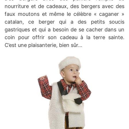
nourriture et de cadeaux, des bergers avec des
faux moutons et même le célèbre « caganer »
catalan, ce berger qui a des petits soucis
gastriques et qui a besoin de se cacher dans un
coin pour offrir son cadeau à la terre sainte.
C’est une plaisanterie, bien sûr…