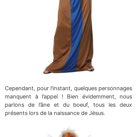
Cependant, pour l’instant, quelques personnages
manquent à l’appel ! Bien évidemment, nous
parlons de l’âne et du boeuf, tous les deux
présents lors de la naissance de Jésus.