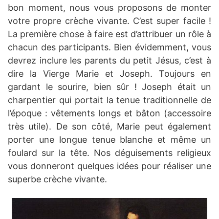
bon moment, nous vous proposons de monter
votre propre crèche vivante. C’est super facile !
La première chose à faire est d’attribuer un rôle à
chacun des participants. Bien évidemment, vous
devrez inclure les parents du petit Jésus, c’est à
dire la Vierge Marie et Joseph. Toujours en
gardant le sourire, bien sûr ! Joseph était un
charpentier qui portait la tenue traditionnelle de
l’époque : vêtements longs et bâton (accessoire
très utile). De son côté, Marie peut également
porter une longue tenue blanche et même un
foulard sur la tête. Nos déguisements religieux
vous donneront quelques idées pour réaliser une
superbe crèche vivante.