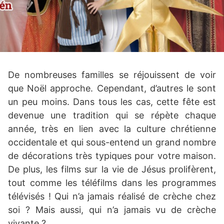
De nombreuses familles se réjouissent de voir
que Noël approche. Cependant, d’autres le sont
un peu moins. Dans tous les cas, cette fête est
devenue une tradition qui se répète chaque
année, très en lien avec la culture chrétienne
occidentale et qui sous-entend un grand nombre
de décorations très typiques pour votre maison.
De plus, les films sur la vie de Jésus prolifèrent,
tout comme les téléfilms dans les programmes
télévisés ! Qui n’a jamais réalisé de crèche chez
soi ? Mais aussi, qui n’a jamais vu de crèche
vivante ?