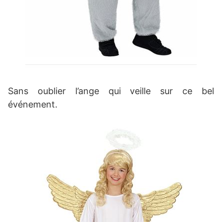
Sans oublier l’ange qui veille sur ce bel
événement.