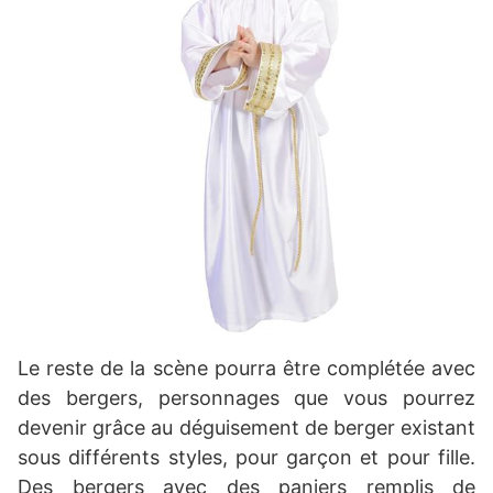
Le reste de la scène pourra être complétée avec
des bergers, personnages que vous pourrez
devenir grâce au déguisement de berger existant
sous différents styles, pour garçon et pour fille.
Des bergers avec des paniers remplis de