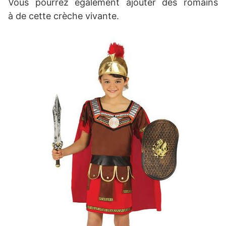
Vous pourrez également ajouter des romains
à de cette crèche vivante.