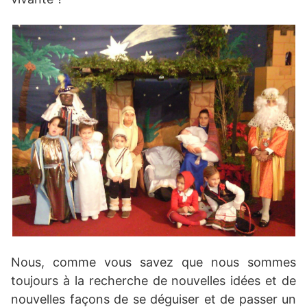
Nous, comme vous savez que nous sommes
toujours à la recherche de nouvelles idées et de
nouvelles façons de se déguiser et de passer un