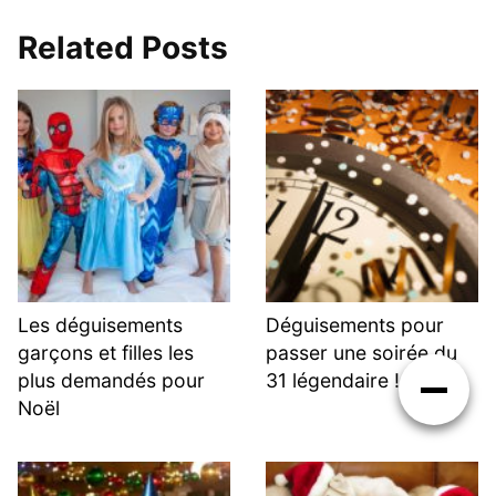
Related Posts
Les déguisements
Déguisements pour
garçons et filles les
passer une soirée du
plus demandés pour
31 légendaire !
Noël