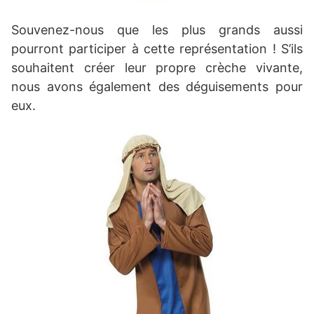
Souvenez-nous que les plus grands aussi
pourront participer à cette représentation ! S’ils
souhaitent créer leur propre crèche vivante,
nous avons également des déguisements pour
eux.