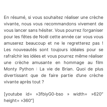
En résumé, si vous souhaitez réaliser une crèche
vivante, nous vous recommandons vivement de
vous lancer sans hésiter. Vous pourrez l’organiser
pour les fêtes de Noël cette année car vous vous
amuserez beaucoup et ne le regretterez pas !
Les nouveautés sont toujours idéales pour se
rafraîchir les idées et vous pourrez même réaliser
une crèche amusante en hommage au film
Monty Python : La vie de Brian. Quoi de plus
divertissant que de faire partie d’une crèche
vivante après tout ?
[youtube id= »3fbiyG0-bso » width= »620″
height= »360″]