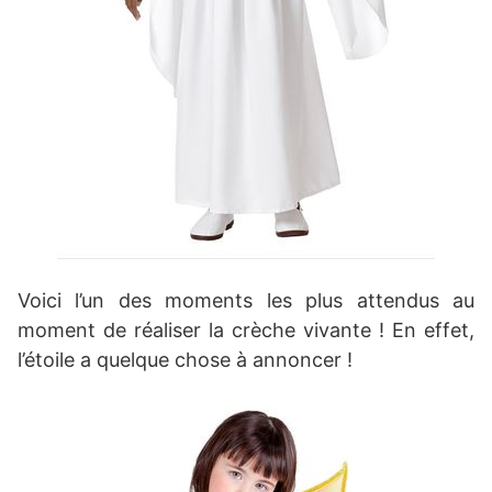
Voici l’un des moments les plus attendus au
moment de réaliser la crèche vivante ! En effet,
l’étoile a quelque chose à annoncer !