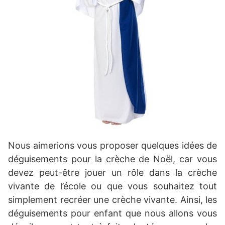
Nous aimerions vous proposer quelques idées de
déguisements pour la crèche de Noël, car vous
devez peut-être jouer un rôle dans la crèche
vivante de l’école ou que vous souhaitez tout
simplement recréer une crèche vivante. Ainsi, les
déguisements pour enfant que nous allons vous