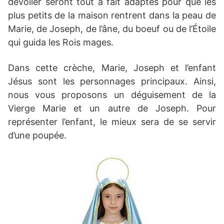
dévoiler seront tout à fait adaptés pour que les
plus petits de la maison rentrent dans la peau de
Marie, de Joseph, de l’âne, du boeuf ou de l’Étoile
qui guida les Rois mages.
Dans cette crèche, Marie, Joseph et l’enfant
Jésus sont les personnages principaux. Ainsi,
nous vous proposons un déguisement de la
Vierge Marie et un autre de Joseph. Pour
représenter l’enfant, le mieux sera de se servir
d’une poupée.