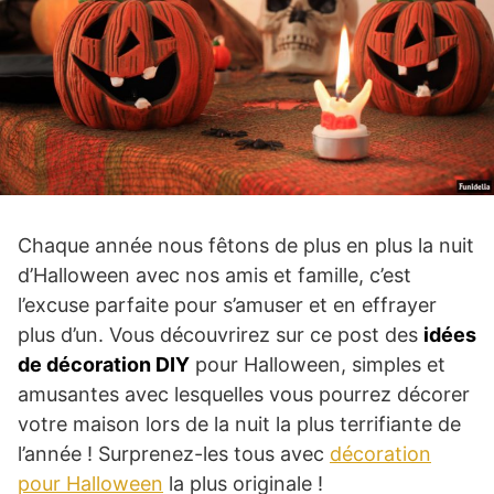
Chaque année nous fêtons de plus en plus la nuit
d’Halloween avec nos amis et famille, c’est
l’excuse parfaite pour s’amuser et en effrayer
plus d’un. Vous découvrirez sur ce post des
idées
de décoration DIY
pour Halloween, simples et
amusantes avec lesquelles vous pourrez décorer
votre maison lors de la nuit la plus terrifiante de
l’année ! Surprenez-les tous avec
décoration
pour Halloween
la plus originale !