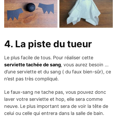
4. La piste du tueur
Le plus facile de tous. Pour réaliser cette
serviette tachée de sang
, vous aurez besoin …
d’une serviette et du sang ( du faux bien-sûr), ce
n’est pas très compliqué.
Le faux-sang ne tache pas, vous pouvez donc
laver votre serviette et hop, elle sera comme
neuve. Le plus important sera de voir la tête de
celui ou celle qui entrera dans la salle de bain.