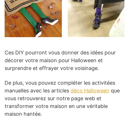
Ces DIY pourront vous donner des idées pour
décorer votre maison pour Halloween et
surprendre et effrayer votre voisinage.
De plus, vous pouvez compléter les activitées
manuelles avec les articles
déco Halloween
que
vous retrouverez sur notre page web et
transformer votre maison en une véritable
maison hantée.