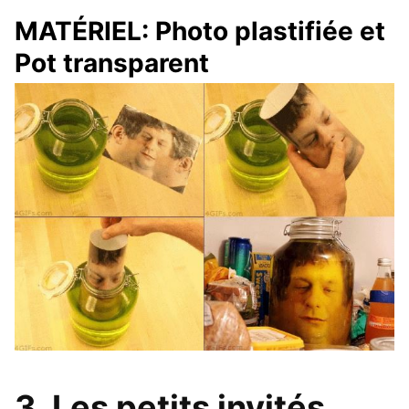
MATÉRIEL: Photo plastifiée et
Pot transparent
3. Les petits invités