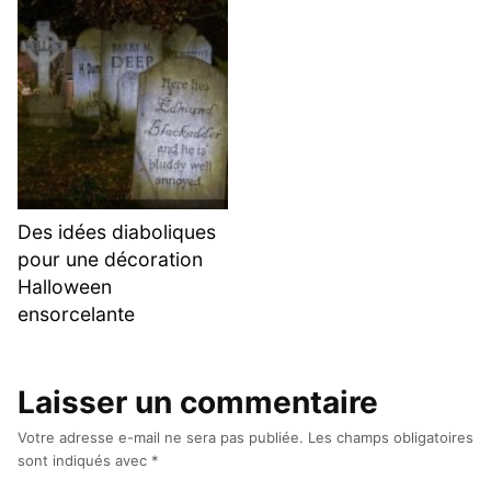
Des idées diaboliques
pour une décoration
Halloween
ensorcelante
Laisser un commentaire
Votre adresse e-mail ne sera pas publiée.
Les champs obligatoires
sont indiqués avec
*