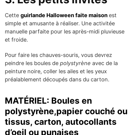
Cette
guirlande Halloween faite maison
est
simple et amusante à réaliser. Une activitée
manuelle parfaite pour les après-midi pluvieuse
et froide.
Pour faire les chauves-souris, vous devrez
peindre les boules de
polystyrène
avec de la
peinture noire, coller les ailes et les yeux
préalablement découpés dans du carton.
MATÉRIEL: Boules en
polystyrène,papier couché ou
tissus, carton, autocollants
d’oeil ou punaises