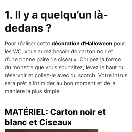
1. Il y a quelqu’un là-
dedans ?
Pour réaliser cette
décoration d’Halloween
pour
les WC, vous aurez besoin de carton noir et
d’une bonne paire de ciseaux. Coupez la forme
du monstre que vous souhaitez, levez le haut du
réservoir et collez-le avec du scotch. Votre intrus
sera prêt à intimider au bon moment et de la
manière la plus simple.
MATÉRIEL: Carton noir et
blanc et Ciseaux