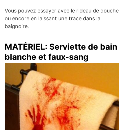
Vous pouvez essayer avec le rideau de douche
ou encore en laissant une trace dans la
baignoire.
MATÉRIEL: Serviette de bain
blanche et faux-sang