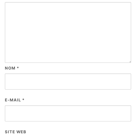
NOM
*
E-MAIL
*
SITE WEB