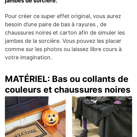
jambes de sorcière.
Pour créer ce super effet original, vous aurez
besoin d’une paire de bas à rayures , de
chaussures noires et carton afin de simuler les
jambes de la sorcière. Vous pouvez les placer
comme sur les photos ou laissez libre cours à
votre imagination.
MATÉRIEL: Bas ou collants de
couleurs et chaussures noires