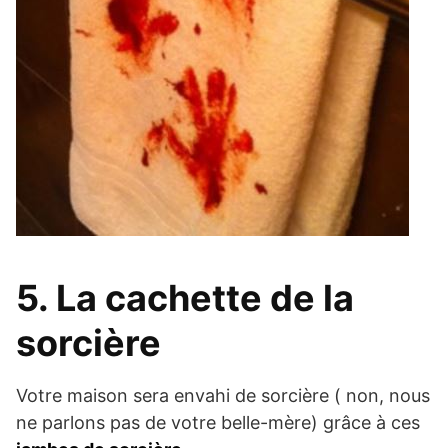
5. La cachette de la
sorcière
Votre maison sera envahi de sorcière ( non, nous
ne parlons pas de votre belle-mère) grâce à ces