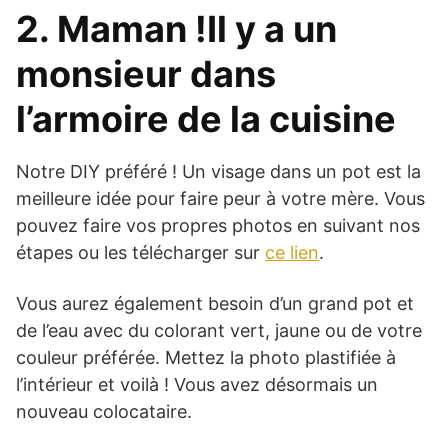
2. Maman !Il y a un
monsieur dans
l’armoire de la cuisine
Notre DIY préféré ! Un visage dans un pot est la
meilleure idée pour faire peur à votre mère. Vous
pouvez faire vos propres photos en suivant nos
étapes ou les télécharger sur
ce lien
.
Vous aurez également besoin d’un grand pot et
de l’eau avec du colorant vert, jaune ou de votre
couleur préférée. Mettez la photo plastifiée à
l’intérieur et voilà ! Vous avez désormais un
nouveau colocataire.