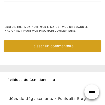
ENREGISTRER MON NOM, MON E-MAIL ET MON SITE DANS LE
NAVIGATEUR POUR MON PROCHAIN COMMENTAIRE.
Politique de Confidentialité
Idées de déguisements – Funidelia Blog