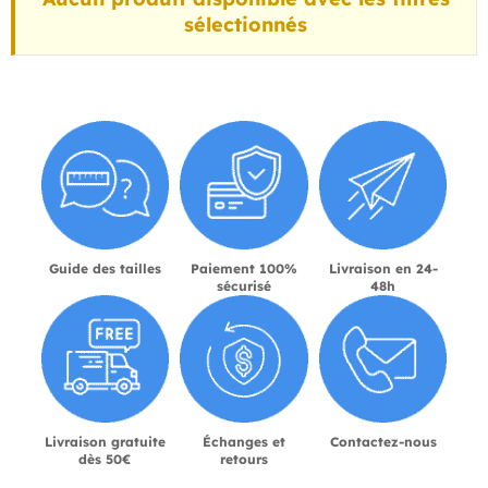
sélectionnés
Guide des tailles
Paiement 100%
Livraison en 24-
sécurisé
48h
Livraison gratuite
Échanges et
Contactez-nous
dès 50€
retours