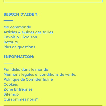
BESOIN D'AIDE ?:
Ma commande
Articles & Guides des tailles
Envois & Livraison
Retours
Plus de questions
INFORMATION:
Funidelia dans le monde
Mentions légales et conditions de vente.
Politique de Confidentialité
Cookies
Zone Entreprise
Sitemap
Qui sommes nous?