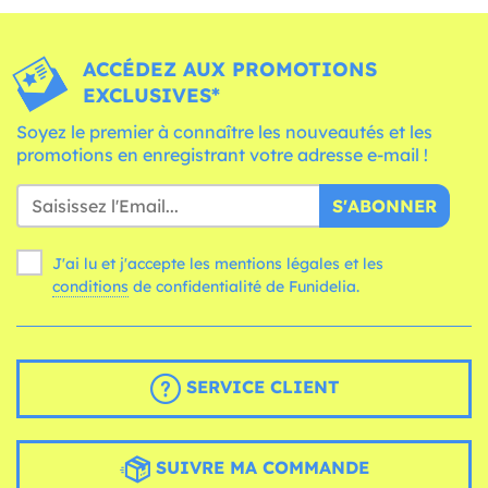
ACCÉDEZ AUX PROMOTIONS
EXCLUSIVES*
Soyez le premier à connaître les nouveautés et les
promotions en enregistrant votre adresse e-mail !
S'ABONNER
J'ai lu et j'accepte les mentions légales et les
conditions
de confidentialité de Funidelia.
SERVICE CLIENT
SUIVRE MA COMMANDE